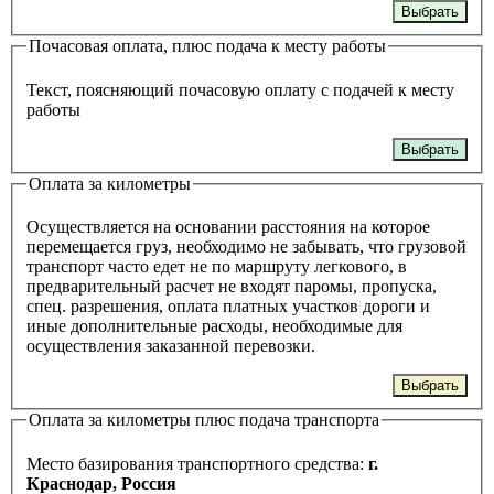
Выбрать
Почасовая оплата, плюс подача к месту работы
Текст, поясняющий почасовую оплату с подачей к месту
работы
Выбрать
Оплата за километры
Осуществляется на основании расстояния на которое
перемещается груз, необходимо не забывать, что грузовой
транспорт часто едет не по маршруту легкового, в
предварительный расчет не входят паромы, пропуска,
спец. разрешения, оплата платных участков дороги и
иные дополнительные расходы, необходимые для
осуществления заказанной перевозки.
Выбрать
Оплата за километры плюс подача транспорта
Место базирования транспортного средства:
г.
Краснодар, Россия