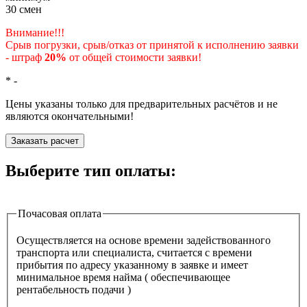
30
смен
Внимание!!!
Срыв погрузки, срыв/отказ от принятой к исполнению заявки
- штраф
20%
от общей стоимости заявки!
*
-
Цены указаны только для предварительных расчётов и не
являются окончательными!
Заказать расчет
Выберите тип оплаты:
Почасовая оплата
Осуществляется на основе времени задействованного
транспорта или специалиста, считается с времени
прибытия по адресу указанному в заявке и имеет
минимальное время найма ( обеспечивающее
рентабельность подачи )