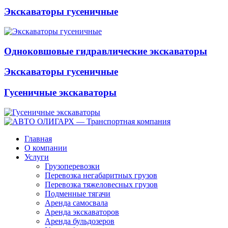
Экскаваторы гусеничные
Одноковшовые гидравлические экскаваторы
Экскаваторы гусеничные
Гусеничные экскаваторы
Главная
О компании
Услуги
Грузоперевозки
Перевозка негабаритных грузов
Перевозка тяжеловесных грузов
Подменные тягачи
Аренда самосвала
Аренда экскаваторов
Аренда бульдозеров