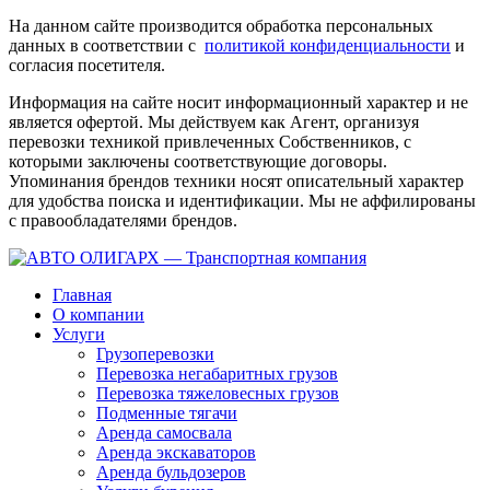
На данном сайте производится обработка персональных
данных в соответствии с
политикой конфиденциальности
и
согласия посетителя.
Информация на сайте носит информационный характер и не
является офертой. Мы действуем как Агент, организуя
перевозки техникой привлеченных Собственников, с
которыми заключены соответствующие договоры.
Упоминания брендов техники носят описательный характер
для удобства поиска и идентификации. Мы не аффилированы
с правообладателями брендов.
Главная
О компании
Услуги
Грузоперевозки
Перевозка негабаритных грузов
Перевозка тяжеловесных грузов
Подменные тягачи
Аренда самосвала
Аренда экскаваторов
Аренда бульдозеров