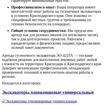
гарантирует минимальные простои.
Профессионализм и опыт:
Наши операторы имеют
многолетний опыт работы на гусеничных экскаваторах
в условиях Краснодарского края. Они знакомы со
спецификой местных грунтов и требованиями по
технике безопасности на площадках.
Гибкие условия сотрудничества:
Мы предлагаем
аренду как для разовых заказов (от нескольких часов),
так и для долгосрочных проектов. Работаем с
юридическими и физическими лицами, предоставляем
полный пакет документов.
Аренда гусеничного экскаватора ЭО-4225А — это ваше
надёжное решение для выполнения земляных работ любой
сложности на территории Краснодара и Краснодарского края.
Доверьте механизацию профессионалам, обладающим
проверенной техникой и многолетним опытом работы в
регионе.
Находится в категориях:
Экскаваторы одноковшовые универсальные