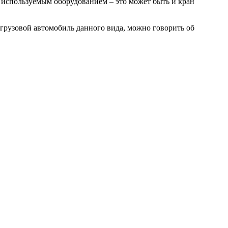
 используемым оборудованием – это может быть и кран
й грузовой автомобиль данного вида, можно говорить об