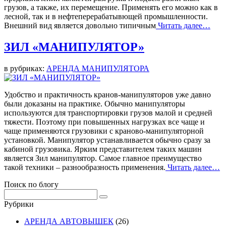
грузов, а также, их перемещение. Применять его можно как в
лесной, так и в нефтеперерабатывющей промышленности.
Внешний вид является довольно типичным
Читать далее…
ЗИЛ «МАНИПУЛЯТОР»
в рубриках:
АРЕНДА МАНИПУЛЯТОРА
Удобство и практичность кранов-манипуляторов уже давно
были доказаны на практике. Обычно манипуляторы
используются для транспортировки грузов малой и средней
тяжести. Поэтому при повышенных нагрузках все чаще и
чаще применяются грузовики с краново-манипуляторной
установкой. Манипулятор устанавливается обычно сразу за
кабиной грузовика. Ярким представителем таких машин
является Зил манипулятор. Самое главное преимущество
такой техники – разнообразность применения.
Читать далее…
Поиск по блогу
Рубрики
АРЕНДА АВТОВЫШЕК
(26)