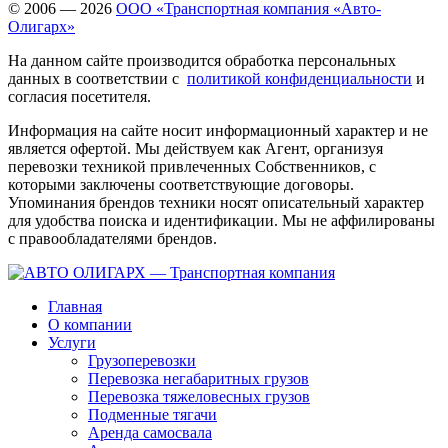
© 2006 — 2026
ООО «Транспортная компания «Авто-
Олигарх»
На данном сайте производится обработка персональных
данных в соответствии с
политикой конфиденциальности
и
согласия посетителя.
Информация на сайте носит информационный характер и не
является офертой. Мы действуем как Агент, организуя
перевозки техникой привлеченных Собственников, с
которыми заключены соответствующие договоры.
Упоминания брендов техники носят описательный характер
для удобства поиска и идентификации. Мы не аффилированы
с правообладателями брендов.
Главная
О компании
Услуги
Грузоперевозки
Перевозка негабаритных грузов
Перевозка тяжеловесных грузов
Подменные тягачи
Аренда самосвала