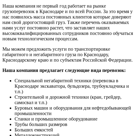
Наша компания не первый год работает на рынке
грузоперевозок в Краснодаре и по всей России. За это время у
нас появилось масса постоянных клиентов которые доверяют
нам свой дорогостоящий груз. Также перечень оказываемых
нами услуг постоянно растет, что заставляет наших
высококвалифицированных сотрудников постоянно обучаться
новым технологическим процессам.
Мы можем предложить услуги по транспортировке
габаритного и негабаритного груза по Краснодару,
Краснодарскому краю и по субъектам Российской Федерации.
Наша компания предлагает следующие вида перевозок:
Специальной негабаритной техники (перевозка в
Краснодаре экскаватора, бульдозера, трубоукладчика и
т.п.)
Строительной и дорожной техники (кран, грейдер,
самосвал и т.п.)
Буровых машин и оборудования для нефтедобывающей
промышленности
Станки и промышленное оборудование
Трубы больших размеров
Больших емкостей
Металлоконструкций