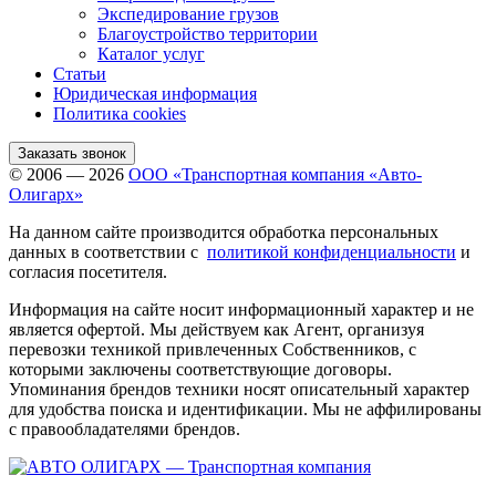
Экспедирование грузов
Благоустройство территории
Каталог услуг
Статьи
Юридическая информация
Политика cookies
Заказать звонок
© 2006 — 2026
ООО «Транспортная компания «Авто-
Олигарх»
На данном сайте производится обработка персональных
данных в соответствии с
политикой конфиденциальности
и
согласия посетителя.
Информация на сайте носит информационный характер и не
является офертой. Мы действуем как Агент, организуя
перевозки техникой привлеченных Собственников, с
которыми заключены соответствующие договоры.
Упоминания брендов техники носят описательный характер
для удобства поиска и идентификации. Мы не аффилированы
с правообладателями брендов.