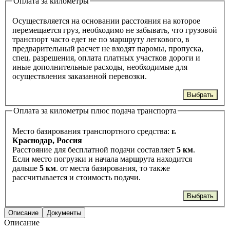
Оплата за километры
Осуществляется на основании расстояния на которое
перемещается груз, необходимо не забывать, что грузовой
транспорт часто едет не по маршруту легкового, в
предварительный расчет не входят паромы, пропуска,
спец. разрешения, оплата платных участков дороги и
иные дополнительные расходы, необходимые для
осуществления заказанной перевозки.
Выбрать
Оплата за километры плюс подача транспорта
Место базирования транспортного средства:
г.
Краснодар, Россия
Расстояние для бесплатной подачи составляет
5 км
.
Если место погрузки и начала маршрута находится
дальше
5 км
. от места базирования, то также
рассчитывается и стоимость подачи.
Выбрать
Описание
Документы
Описание