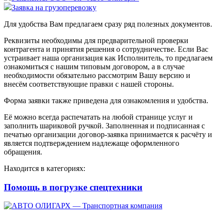
Заявка на грузоперевозку
Для удобства Вам предлагаем сразу ряд полезных документов.
Реквизиты необходимы для предварительной проверки
контрагента и принятия решения о сотрудничестве. Если Вас
устраивает наша организация как Исполнитель, то предлагаем
ознакомиться с нашим типовым договором, а в случае
необходимости обязательно рассмотрим Вашу версию и
внесём соответствующие правки с нашей стороны.
Форма заявки также приведена для ознакомления и удобства.
Её можно всегда распечатать на любой странице услуг и
заполнить шариковой ручкой. Заполненная и подписанная с
печатью организации договор-заявка принимается к расчёту и
является подтверждением надлежаще оформленного
обращения.
Находится в категориях:
Помощь в погрузке спецтехники