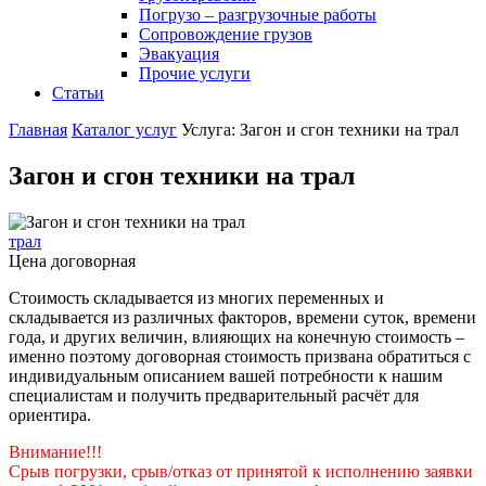
Погрузо – разгрузочные работы
Сопровождение грузов
Эвакуация
Прочие услуги
Статьи
Главная
Каталог услуг
Услуга: Загон и сгон техники на трал
Загон и сгон техники на трал
трал
Цена договорная
Стоимость складывается из многих переменных и
складывается из различных факторов, времени суток, времени
года, и других величин, влияющих на конечную стоимость –
именно поэтому договорная стоимость призвана обратиться с
индивидуальным описанием вашей потребности к нашим
специалистам и получить предварительный расчёт для
ориентира.
Внимание!!!
Срыв погрузки, срыв/отказ от принятой к исполнению заявки