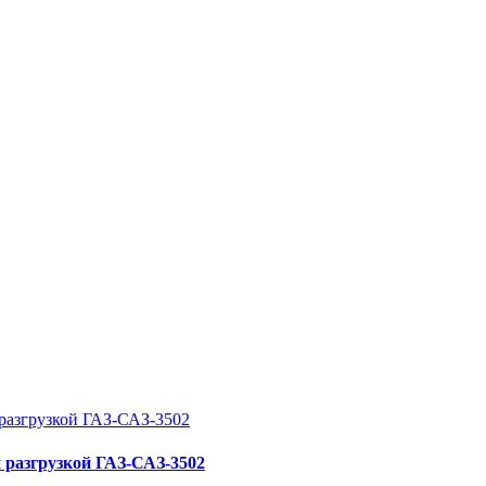
 разгрузкой ГАЗ-САЗ-3502