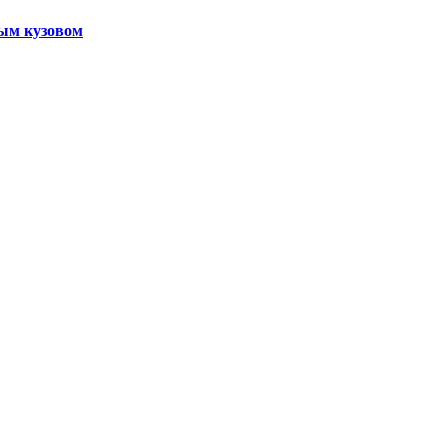
ым кузовом