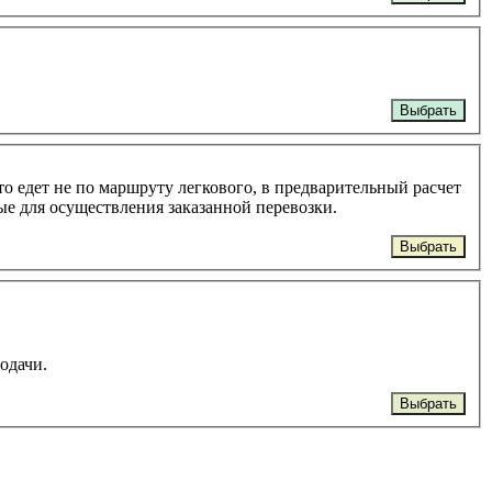
Выбрать
то едет не по маршруту легкового, в предварительный расчет
ые для осуществления заказанной перевозки.
Выбрать
подачи.
Выбрать