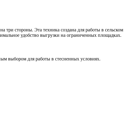
а три стороны. Эта техника создана для работы в сельском
симальное удобство выгрузки на ограниченных площадках.
ьным выбором для работы в стесненных условиях.