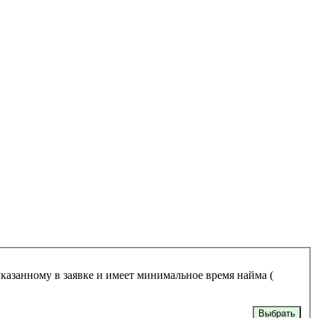
указанному в заявке и имеет минимальное время найма (
Выбрать