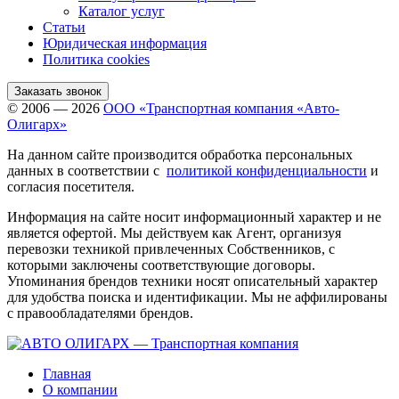
Каталог услуг
Статьи
Юридическая информация
Политика cookies
Заказать звонок
© 2006 — 2026
ООО «Транспортная компания «Авто-
Олигарх»
На данном сайте производится обработка персональных
данных в соответствии с
политикой конфиденциальности
и
согласия посетителя.
Информация на сайте носит информационный характер и не
является офертой. Мы действуем как Агент, организуя
перевозки техникой привлеченных Собственников, с
которыми заключены соответствующие договоры.
Упоминания брендов техники носят описательный характер
для удобства поиска и идентификации. Мы не аффилированы
с правообладателями брендов.
Главная
О компании