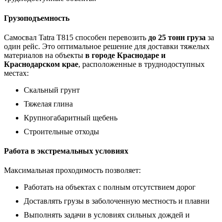
Грузоподъемность
Самосвал Tatra T815 способен перевозить
до 25 тонн груза
за
один рейс. Это оптимальное решение для доставки тяжелых
материалов на объекты
в городе Краснодаре и
Краснодарском крае
, расположенные в труднодоступных
местах:
Скальный грунт
Тяжелая глина
Крупногабаритный щебень
Строительные отходы
Работа в экстремальных условиях
Максимальная проходимость позволяет:
Работать на объектах с полным отсутствием дорог
Доставлять грузы в заболоченную местность и плавни
Выполнять задачи в условиях сильных дождей и