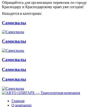
Обращайтесь для организации перевозок по городу
Краснодару и Краснодарскому краю уже сегодня!
Находится в категориях:
Самосвалы
Самосвалы
Самосвалы
Самосвалы
Самосвалы
Главная
О компании