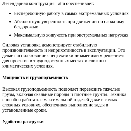
Легендарная конструкция Tatra обеспечивает:
Бесперебойную работу в самых экстремальных условиях
Абсолютную уверенность при движении по сложному
бездорожью
Максимальную живучесть при экстремальных нагрузках
Силовая установка демонстрирует стабильную
производительность и неприхотливость в эксплуатации. Это
делает использование спецтехники незаменимым решением
для проектов в труднодоступных местах и сложных
климатических условиях.
Мощность и грузоподъемность
Высокая грузоподъемность позволяет перевозить тяжелые
грузы, включая скальные породы и плотные грунты. Техника
способна работать с максимальной отдачей даже в самых
сложных условиях, обеспечивая выполнение задач в
установленные сроки.
Удобство разгрузки