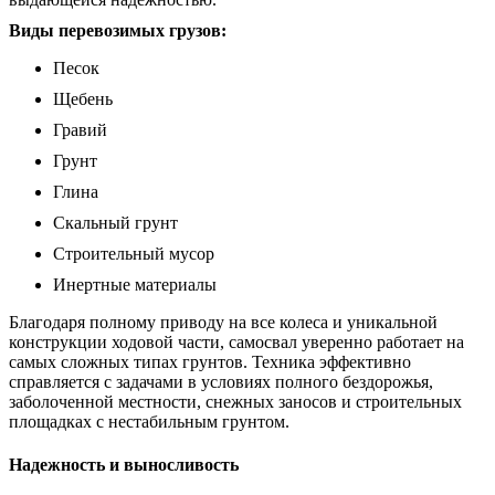
Виды перевозимых грузов:
Песок
Щебень
Гравий
Грунт
Глина
Скальный грунт
Строительный мусор
Инертные материалы
Благодаря полному приводу на все колеса и уникальной
конструкции ходовой части, самосвал уверенно работает на
самых сложных типах грунтов. Техника эффективно
справляется с задачами в условиях полного бездорожья,
заболоченной местности, снежных заносов и строительных
площадках с нестабильным грунтом.
Надежность и выносливость