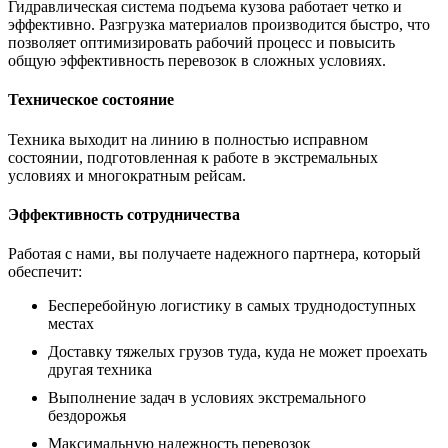
Гидравлическая система подъема кузова работает четко и
эффективно. Разгрузка материалов производится быстро, что
позволяет оптимизировать рабочий процесс и повысить
общую эффективность перевозок в сложных условиях.
Техническое состояние
Техника выходит на линию в полностью исправном
состоянии, подготовленная к работе в экстремальных
условиях и многократным рейсам.
Эффективность сотрудничества
Работая с нами, вы получаете надежного партнера, который
обеспечит:
Бесперебойную логистику в самых труднодоступных
местах
Доставку тяжелых грузов туда, куда не может проехать
другая техника
Выполнение задач в условиях экстремального
бездорожья
Максимальную надежность перевозок