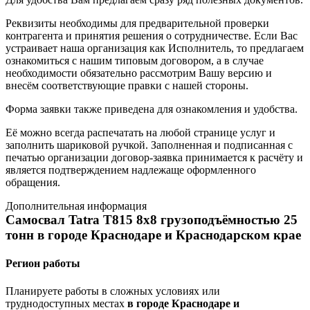
Реквизиты необходимы для предварительной проверки
контрагента и принятия решения о сотрудничестве. Если Вас
устраивает наша организация как Исполнитель, то предлагаем
ознакомиться с нашим типовым договором, а в случае
необходимости обязательно рассмотрим Вашу версию и
внесём соответствующие правки с нашей стороны.
Форма заявки также приведена для ознакомления и удобства.
Её можно всегда распечатать на любой странице услуг и
заполнить шариковой ручкой. Заполненная и подписанная с
печатью организации договор-заявка принимается к расчёту и
является подтверждением надлежаще оформленного
обращения.
Дополнительная информация
Самосвал Tatra T815 8x8 грузоподъёмностью 25
тонн в городе Краснодаре и Краснодарском крае
Регион работы
Планируете работы в сложных условиях или
труднодоступных местах
в городе Краснодаре и