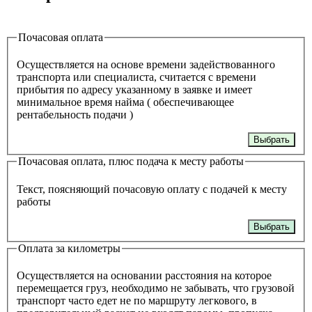
Почасовая оплата
Осуществляется на основе времени задействованного
транспорта или специалиста, считается с времени
прибытия по адресу указанному в заявке и имеет
минимальное время найма ( обеспечивающее
рентабельность подачи )
Выбрать
Почасовая оплата, плюс подача к месту работы
Текст, поясняющий почасовую оплату с подачей к месту
работы
Выбрать
Оплата за километры
Осуществляется на основании расстояния на которое
перемещается груз, необходимо не забывать, что грузовой
транспорт часто едет не по маршруту легкового, в