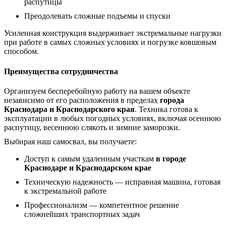
распутицы
Преодолевать сложные подъемы и спуски
Усиленная конструкция выдерживает экстремальные нагрузки
при работе в самых сложных условиях и погрузке ковшовым
способом.
Преимущества сотрудничества
Организуем бесперебойную работу на вашем объекте
независимо от его расположения в пределах
города
Краснодара и Краснодарского края
. Техника готова к
эксплуатации в любых погодных условиях, включая осеннюю
распутицу, весеннюю слякоть и зимние заморозки.
Выбирая наш самосвал, вы получаете:
Доступ к самым удаленным участкам
в городе
Краснодаре и Краснодарском крае
Техническую надежность — исправная машина, готовая
к экстремальной работе
Профессионализм — компетентное решение
сложнейших транспортных задач