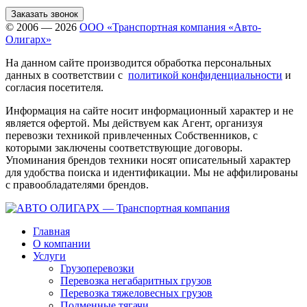
Заказать звонок
© 2006 — 2026
ООО «Транспортная компания «Авто-
Олигарх»
На данном сайте производится обработка персональных
данных в соответствии с
политикой конфиденциальности
и
согласия посетителя.
Информация на сайте носит информационный характер и не
является офертой. Мы действуем как Агент, организуя
перевозки техникой привлеченных Собственников, с
которыми заключены соответствующие договоры.
Упоминания брендов техники носят описательный характер
для удобства поиска и идентификации. Мы не аффилированы
с правообладателями брендов.
Главная
О компании
Услуги
Грузоперевозки
Перевозка негабаритных грузов
Перевозка тяжеловесных грузов
Подменные тягачи