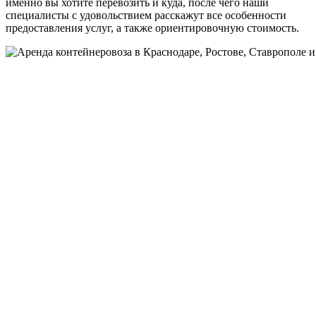
именно вы хотите перевозить и куда, после чего наши
специалисты с удовольствием расскажут все особенности
предоставления услуг, а также ориентировочную стоимость.