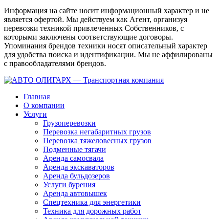
Информация на сайте носит информационный характер и не
является офертой. Мы действуем как Агент, организуя
перевозки техникой привлеченных Собственников, с
которыми заключены соответствующие договоры.
Упоминания брендов техники носят описательный характер
для удобства поиска и идентификации. Мы не аффилированы
с правообладателями брендов.
Главная
О компании
Услуги
Грузоперевозки
Перевозка негабаритных грузов
Перевозка тяжеловесных грузов
Подменные тягачи
Аренда самосвала
Аренда экскаваторов
Аренда бульдозеров
Услуги бурения
Аренда автовышек
Спецтехника для энергетики
Техника для дорожных работ