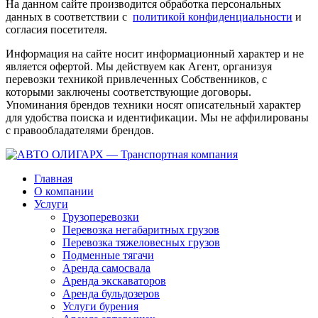
На данном сайте производится обработка персональных
данных в соответствии с
политикой конфиденциальности
и
согласия посетителя.
Информация на сайте носит информационный характер и не
является офертой. Мы действуем как Агент, организуя
перевозки техникой привлеченных Собственников, с
которыми заключены соответствующие договоры.
Упоминания брендов техники носят описательный характер
для удобства поиска и идентификации. Мы не аффилированы
с правообладателями брендов.
Главная
О компании
Услуги
Грузоперевозки
Перевозка негабаритных грузов
Перевозка тяжеловесных грузов
Подменные тягачи
Аренда самосвала
Аренда экскаваторов
Аренда бульдозеров
Услуги бурения