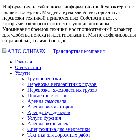
Информация на сайте носит информационный характер и не
является офертой. Мы действуем как Агент, организуя
перевозки техникой привлеченных Собственников, с
которыми заключены соответствующие договоры.
Упоминания брендов техники носят описательный характер
для удобства поиска и идентификации. Мы не аффилированы
с правообладателями брендов.
Главная
О компании
Услуги
Грузоперевозки
Перевозка негабаритных грузов
Перевозка тяжеловесных грузов
Подменные тягачи
Аренда самосвала
Аренда экскаваторов
Аренда бульдозеров
Услуги бурения
Аренда автовышек
Спецтехника для энергетики
Техника для дорожных работ