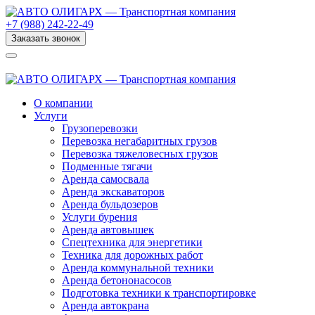
+7 (988) 242-22-49
Заказать звонок
О компании
Услуги
Грузоперевозки
Перевозка негабаритных грузов
Перевозка тяжеловесных грузов
Подменные тягачи
Аренда самосвала
Аренда экскаваторов
Аренда бульдозеров
Услуги бурения
Аренда автовышек
Спецтехника для энергетики
Техника для дорожных работ
Аренда коммунальной техники
Аренда бетононасосов
Подготовка техники к транспортировке
Аренда автокрана