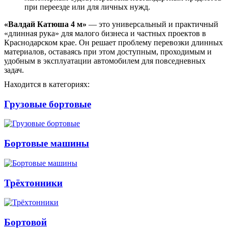
при переезде или для личных нужд.
«Валдай Катюша 4 м»
— это универсальный и практичный
«длинная рука» для малого бизнеса и частных проектов в
Краснодарском крае. Он решает проблему перевозки длинных
материалов, оставаясь при этом доступным, проходимым и
удобным в эксплуатации автомобилем для повседневных
задач.
Находится в категориях:
Грузовые бортовые
Бортовые машины
Трёхтонники
Бортовой