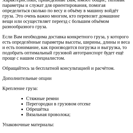
параметры и служат для ориентирования, помогая
определиться сколько по весу и объёму в машину войдёт
груза. Это очень важно многим, кто перевозит домашние
вещи или осуществляет переезд с большим объёмом
разнообразного груза.
Если Вам необходима доставка конкретного груза, у которого
есть определённые параметры высоты, ширины, длины и веса
и есть понимание, как производится погрузка и выгрузка, то
подобрать оптимальный грузовой автотранспорт будет ещё
проще с нашим специалистом.
Обращайтесь за бесплатной консультацией и расчётом.
Дополнительные опции
Крепление груза:
Стяжные ремни
Перегородки в грузовом отсеке
Обрешётка
Вязальная проволока;
Упаковочные материалы: