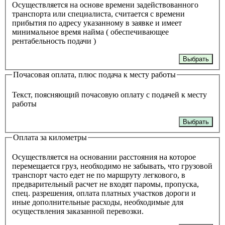
Осуществляется на основе времени задействованного
транспорта или специалиста, считается с времени
прибытия по адресу указанному в заявке и имеет
минимальное время найма ( обеспечивающее
рентабельность подачи )
Выбрать
Почасовая оплата, плюс подача к месту работы
Текст, поясняющий почасовую оплату с подачей к месту
работы
Выбрать
Оплата за километры
Осуществляется на основании расстояния на которое
перемещается груз, необходимо не забывать, что грузовой
транспорт часто едет не по маршруту легкового, в
предварительный расчет не входят паромы, пропуска,
спец. разрешения, оплата платных участков дороги и
иные дополнительные расходы, необходимые для
осуществления заказанной перевозки.