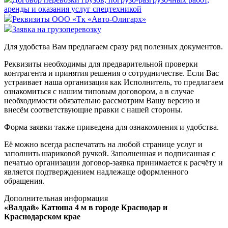
аренды и оказания услуг спецтехникой
Реквизиты ООО «Тк «Авто-Олигарх»
Заявка на грузоперевозку
Для удобства Вам предлагаем сразу ряд полезных документов.
Реквизиты необходимы для предварительной проверки
контрагента и принятия решения о сотрудничестве. Если Вас
устраивает наша организация как Исполнитель, то предлагаем
ознакомиться с нашим типовым договором, а в случае
необходимости обязательно рассмотрим Вашу версию и
внесём соответствующие правки с нашей стороны.
Форма заявки также приведена для ознакомления и удобства.
Её можно всегда распечатать на любой странице услуг и
заполнить шариковой ручкой. Заполненная и подписанная с
печатью организации договор-заявка принимается к расчёту и
является подтверждением надлежаще оформленного
обращения.
Дополнительная информация
«Валдай» Катюша 4 м в городе Краснодар и
Краснодарском крае