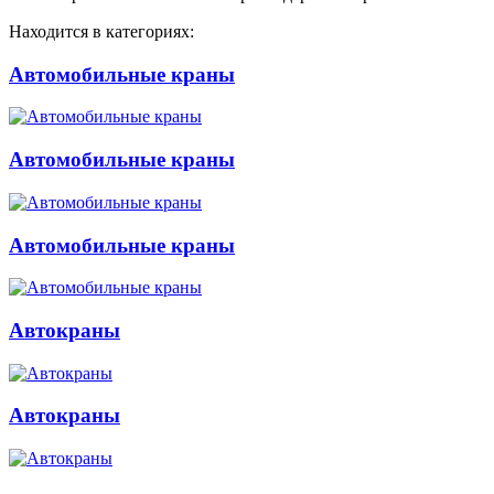
Находится в категориях:
Автомобильные краны
Автомобильные краны
Автомобильные краны
Автокраны
Автокраны