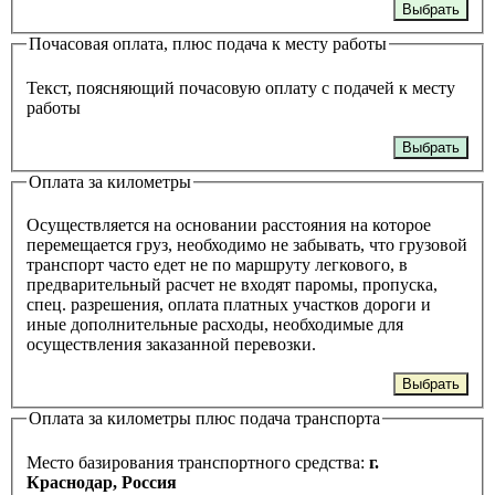
Выбрать
Почасовая оплата, плюс подача к месту работы
Текст, поясняющий почасовую оплату с подачей к месту
работы
Выбрать
Оплата за километры
Осуществляется на основании расстояния на которое
перемещается груз, необходимо не забывать, что грузовой
транспорт часто едет не по маршруту легкового, в
предварительный расчет не входят паромы, пропуска,
спец. разрешения, оплата платных участков дороги и
иные дополнительные расходы, необходимые для
осуществления заказанной перевозки.
Выбрать
Оплата за километры плюс подача транспорта
Место базирования транспортного средства:
г.
Краснодар, Россия