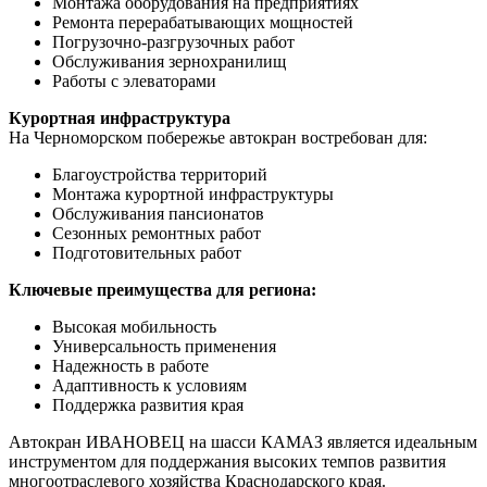
Монтажа оборудования на предприятиях
Ремонта перерабатывающих мощностей
Погрузочно-разгрузочных работ
Обслуживания зернохранилищ
Работы с элеваторами
Курортная инфраструктура
На Черноморском побережье автокран востребован для:
Благоустройства территорий
Монтажа курортной инфраструктуры
Обслуживания пансионатов
Сезонных ремонтных работ
Подготовительных работ
Ключевые преимущества для региона:
Высокая мобильность
Универсальность применения
Надежность в работе
Адаптивность к условиям
Поддержка развития края
Автокран ИВАНОВЕЦ на шасси КАМАЗ является идеальным
инструментом для поддержания высоких темпов развития
многоотраслевого хозяйства Краснодарского края.