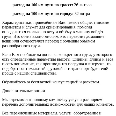
расход на 100 км пути по трассе
:
26 литров
расход на 100 км пути по городу
:
32 литра
Характеристики, приведённые Вам, имеют общие, типовые
параметры и служат для ориентирования, помогая
определиться сколько по весу и объёму в машину войдёт
груза. Это очень важно многим, кто перевозит домашние
вещи или осуществляет переезд с большим объёмом
разнообразного груза.
Если Вам необходима доставка конкретного груза, у которого
есть определённые параметры высоты, ширины, длины и веса
и есть понимание, как производится погрузка и выгрузка, то
подобрать оптимальный грузовой автотранспорт будет ещё
проще с нашим специалистом.
Обращайтесь за бесплатной консультацией и расчётом.
Дополнительные опции
Мы стремимся к полному комплексу услуг и расширяем
перечень дополнительных возможностей для наших клиентов.
Все перечисленные материалы, услуги, оборудование и