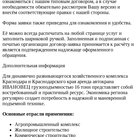
ознакомиться с нашим типовым договором, а в случае
необходимости обязательно рассмотрим Вашу версию и
внесём соответствующие правки с нашей стороны.
Форма заявки также приведена для ознакомления и удобства.
Её можно всегда распечатать на любой странице услуг и
заполнить шариковой ручкой. Заполненная и подписанная с
печатью организации договор-заявка принимается к расчёту и
является подтверждением надлежаще оформленного
обращения.
Дополнительная информация
Для динамично развивающегося хозяйственного комплекса
Краснодара и Краснодарского края аренда автокрана
ИВАНОВЕЦ грузоподъемностью 16 тонн представляет собой
востребованный и практичный ресурс. Экономика региона
регулярно создает потребность в надежной и маневренной
подъемной технике.
Основные отрасли применения:
Агропромышленный комплекс
Жилищное строительство
Коммерческое строительство