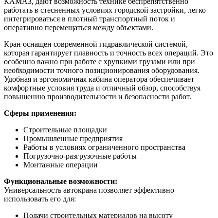
КАМАЗ, дают возможность технике беспрепятственно
работать в стесненных условиях городской застройки, легко
интегрироваться в плотный транспортный поток и
оперативно перемещаться между объектами.
Кран оснащен современной гидравлической системой,
которая гарантирует плавность и точность всех операций. Это
особенно важно при работе с хрупкими грузами или при
необходимости точного позиционирования оборудования.
Удобная и эргономичная кабина оператора обеспечивает
комфортные условия труда и отличный обзор, способствуя
повышению производительности и безопасности работ.
Сферы применения:
Строительные площадки
Промышленные предприятия
Работы в условиях ограниченного пространства
Погрузочно-разгрузочные работы
Монтажные операции
Функциональные возможности:
Универсальность автокрана позволяет эффективно
использовать его для:
Подачи строительных материалов на высоту