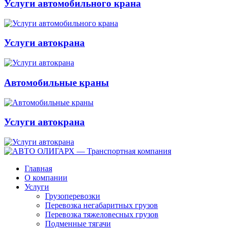
Услуги автомобильного крана
Услуги автокрана
Автомобильные краны
Услуги автокрана
Главная
О компании
Услуги
Грузоперевозки
Перевозка негабаритных грузов
Перевозка тяжеловесных грузов
Подменные тягачи