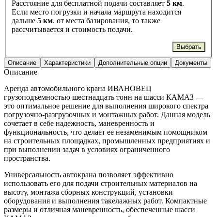
Расстояние для бесплатной подачи составляет
5 км
.
Если место погрузки и начала маршрута находится
дальше
5 км
. от места базирования, то также
рассчитывается и стоимость подачи.
Выбрать
Описание
Характеристики
Дополнительные опции
Документы
Описание
Аренда автомобильного крана ИВАНОВЕЦ
грузоподъемностью шестнадцать тонн на шасси КАМАЗ —
это оптимальное решение для выполнения широкого спектра
погрузочно-разгрузочных и монтажных работ. Данная модель
сочетает в себе надежность, маневренность и
функциональность, что делает ее незаменимым помощником
на строительных площадках, промышленных предприятиях и
при выполнении задач в условиях ограниченного
пространства.
Универсальность автокрана позволяет эффективно
использовать его для подачи строительных материалов на
высоту, монтажа сборных конструкций, установки
оборудования и выполнения такелажных работ. Компактные
размеры и отличная маневренность, обеспеченные шасси