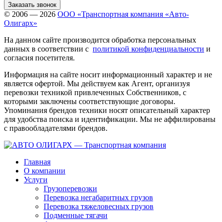
Заказать звонок
© 2006 — 2026
ООО «Транспортная компания «Авто-
Олигарх»
На данном сайте производится обработка персональных
данных в соответствии с
политикой конфиденциальности
и
согласия посетителя.
Информация на сайте носит информационный характер и не
является офертой. Мы действуем как Агент, организуя
перевозки техникой привлеченных Собственников, с
которыми заключены соответствующие договоры.
Упоминания брендов техники носят описательный характер
для удобства поиска и идентификации. Мы не аффилированы
с правообладателями брендов.
Главная
О компании
Услуги
Грузоперевозки
Перевозка негабаритных грузов
Перевозка тяжеловесных грузов
Подменные тягачи