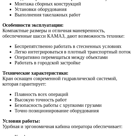
Монтажа сборных конструкций
Установки оборудования
Выполнения такелажных работ
Особенности эксплуатации:
Компактные размеры и отличная маневренность,
обеспеченные шасси КАМАЗ, дают возможность технике:
Беспрепятственно работать в стесненных условиях
Легко интегрироваться в плотный транспортный поток
Оперативно перемещаться между объектами
Работать в городской застройке
Технические характеристики:
Кран оснащен современной гидравлической системой,
которая гарантирует:
Плавность всех операций
Высокую точность работ
Безопасность работы с хрупкими грузами
Точно позиционирование оборудования
Условия работы:
Удобная и эргономичная кабина оператора обеспечивает: