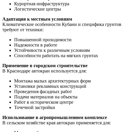
Курортная инфраструктура
Логистические центры
Адаптация к местным условиям
Климатические особенности Кубани и специфика грунтов
требуют от техники:
Повышенной проходимости
Надежности в работе
Устойчивости к различным условиям
Способности работать на мягких грунтах
Применение в городском строительстве
В Краснодаре автокран используется для:
Монтажа малых архитектурных форм
Установки рекламных конструкций
Проведения фасадных работ
Подачи материалов на объекты
Работ в историческом центре
Точечной застройки
Использование в агропромышленном комплексе
В сельском хозяйстве края автокран применяется для: