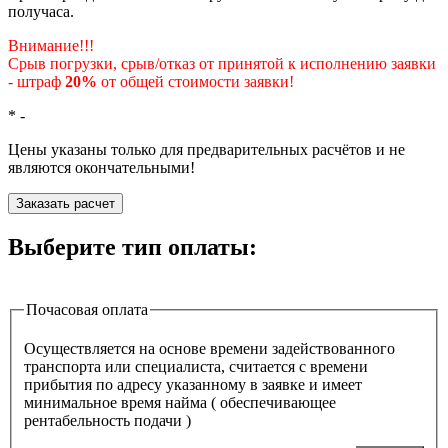
получаса.
Внимание!!!
Срыв погрузки, срыв/отказ от принятой к исполнению заявки
- штраф
20%
от общей стоимости заявки!
*
-
Цены указаны только для предварительных расчётов и не
являются окончательными!
Заказать расчет
Выберите тип оплаты:
Почасовая оплата
Осуществляется на основе времени задействованного
транспорта или специалиста, считается с времени
прибытия по адресу указанному в заявке и имеет
минимальное время найма ( обеспечивающее
рентабельность подачи )