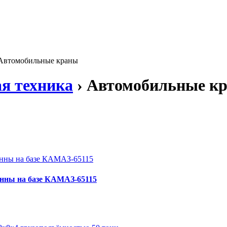
Автомобильные краны
я техника
› Автомобильные к
нны на базе КАМАЗ-65115