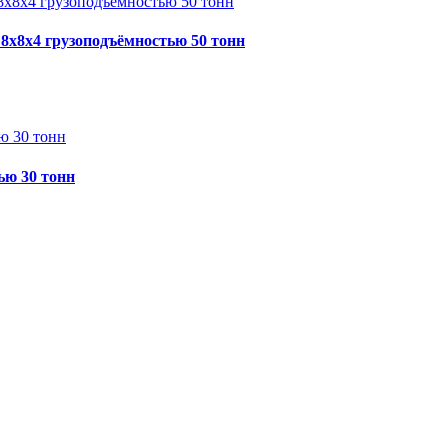
8x8x4 грузоподъёмностью 50 тонн
ю 30 тонн