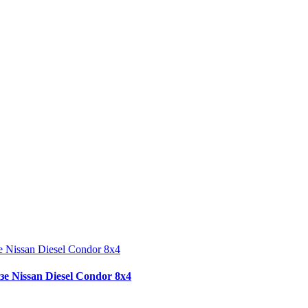
 Nissan Diesel Condor 8x4