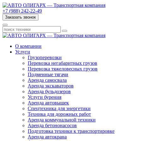
+7 (988) 242-22-49
Заказать звонок
О компании
Услуги
Грузоперевозки
Перевозка негабаритных грузов
Перевозка тяжеловесных грузов
Подменные тягачи
Аренда самосвала
Аренда экскаваторов
Аренда бульдозеров
Услуги бурения
Аренда автовышек
Спецтехника для энергетики
Техника для дорожных работ
Аренда коммунальной техники
Аренда бетононасосов
Подготовка техники к транспортировке
Аренда автокрана