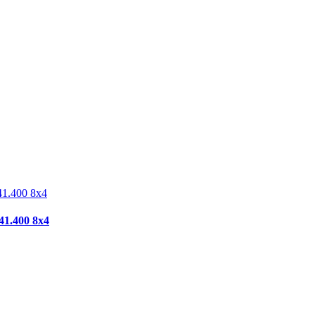
41.400 8x4