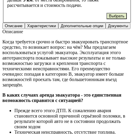
рассчитывается и стоимость подачи.
Выбрать
Описание
Характеристики
Дополнительные опции
Документы
Описание
Когда требуется срочно и быстро эвакуировать транспортное
средство, то возникает вопрос: на чём? Мы предлагаем
воспользоваться услугой эвакуатора. Эксплуатация этого
автотранспорта показывает высокие результаты и не только
возможностью загрузки и крепления транспорта с
техническими неисправностями. Его преимущество
очевидно: попадая в категорию В, эвакуатор имеет больше
возможностей проехать там, где большетонникам въезд
запрещён.
В каких случаях аренда эвакуатора - это единственная
возможность справится с ситуацией?
Прежде всего этого ДТП. К сожалению авария
становится основной причиной серьёзной поломки, в
результате которой авто не в состоянии продолжать
своим ходом
Техническая неисправность, отсутствие топлива.