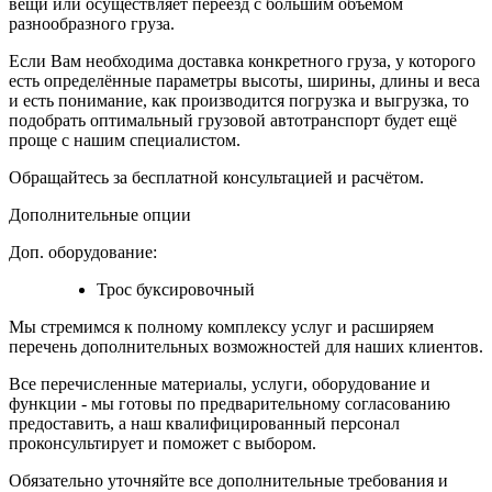
вещи или осуществляет переезд с большим объёмом
разнообразного груза.
Если Вам необходима доставка конкретного груза, у которого
есть определённые параметры высоты, ширины, длины и веса
и есть понимание, как производится погрузка и выгрузка, то
подобрать оптимальный грузовой автотранспорт будет ещё
проще с нашим специалистом.
Обращайтесь за бесплатной консультацией и расчётом.
Дополнительные опции
Доп. оборудование:
Трос буксировочный
Мы стремимся к полному комплексу услуг и расширяем
перечень дополнительных возможностей для наших клиентов.
Все перечисленные материалы, услуги, оборудование и
функции - мы готовы по предварительному согласованию
предоставить, а наш квалифицированный персонал
проконсультирует и поможет с выбором.
Обязательно уточняйте все дополнительные требования и