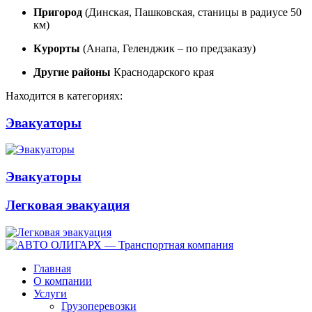
Пригород
(Динская, Пашковская, станицы в радиусе 50
км)
Курорты
(Анапа, Геленджик – по предзаказу)
Другие районы
Краснодарского края
Находится в категориях:
Эвакуаторы
Эвакуаторы
Легковая эвакуация
Главная
О компании
Услуги
Грузоперевозки