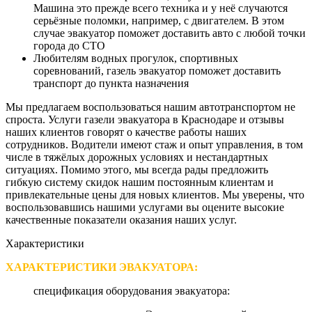
Машина это прежде всего техника и у неё случаются
серьёзные поломки, например, с двигателем. В этом
случае эвакуатор поможет доставить авто с любой точки
города до СТО
Любителям водных прогулок, спортивных
соревнований, газель эвакуатор поможет доставить
транспорт до пункта назначения
Мы предлагаем воспользоваться нашим автотранспортом не
спроста. Услуги газели эвакуатора в Краснодаре и отзывы
наших клиентов говорят о качестве работы наших
сотрудников. Водители имеют стаж и опыт управления, в том
числе в тяжёлых дорожных условиях и нестандартных
ситуациях. Помимо этого, мы всегда рады предложить
гибкую систему скидок нашим постоянным клиентам и
привлекательные цены для новых клиентов. Мы уверены, что
воспользовавшись нашими услугами вы оцените высокие
качественные показатели оказания наших услуг.
Характеристики
ХАРАКТЕРИСТИКИ ЭВАКУАТОРА:
спецификация оборудования эвакуатора: