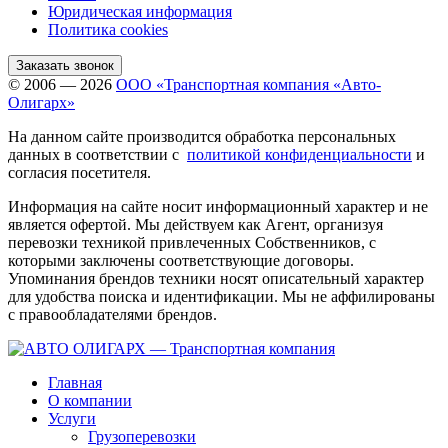
Юридическая информация
Политика cookies
Заказать звонок
© 2006 — 2026
ООО «Транспортная компания «Авто-
Олигарх»
На данном сайте производится обработка персональных
данных в соответствии с
политикой конфиденциальности
и
согласия посетителя.
Информация на сайте носит информационный характер и не
является офертой. Мы действуем как Агент, организуя
перевозки техникой привлеченных Собственников, с
которыми заключены соответствующие договоры.
Упоминания брендов техники носят описательный характер
для удобства поиска и идентификации. Мы не аффилированы
с правообладателями брендов.
Главная
О компании
Услуги
Грузоперевозки