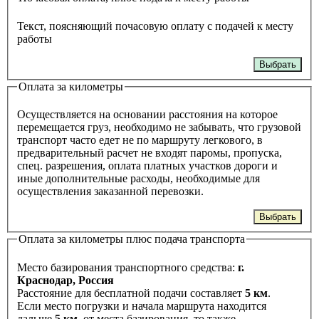
Текст, поясняющий почасовую оплату с подачей к месту
работы
Выбрать
Оплата за километры
Осуществляется на основании расстояния на которое
перемещается груз, необходимо не забывать, что грузовой
транспорт часто едет не по маршруту легкового, в
предварительный расчет не входят паромы, пропуска,
спец. разрешения, оплата платных участков дороги и
иные дополнительные расходы, необходимые для
осуществления заказанной перевозки.
Выбрать
Оплата за километры плюс подача транспорта
Место базирования транспортного средства:
г.
Краснодар, Россия
Расстояние для бесплатной подачи составляет
5 км
.
Если место погрузки и начала маршрута находится
дальше
5 км
. от места базирования, то также