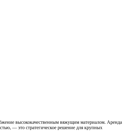
набжение высококачественным вяжущим материалом. Аренда
стью, — это стратегическое решение для крупных