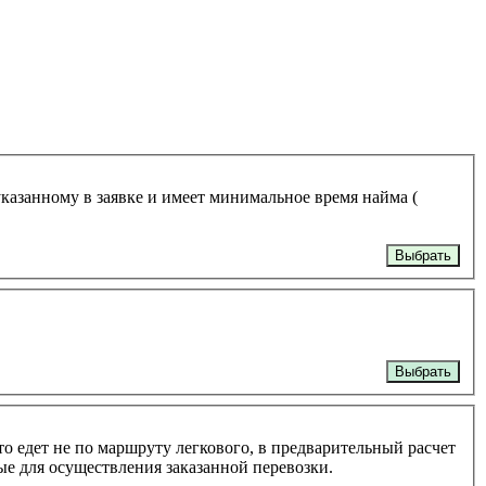
указанному в заявке и имеет минимальное время найма (
Выбрать
Выбрать
то едет не по маршруту легкового, в предварительный расчет
ые для осуществления заказанной перевозки.