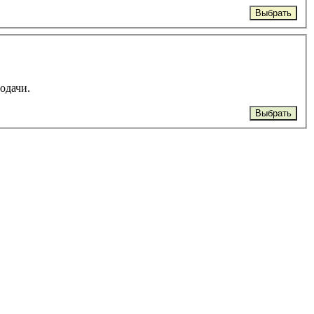
Выбрать
подачи.
Выбрать