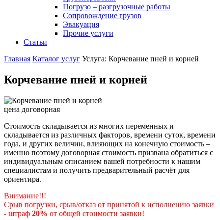
Погрузо – разгрузочные работы
Сопровождение грузов
Эвакуация
Прочие услуги
Статьи
Главная
Каталог услуг
Услуга: Корчевание пней и корней
Корчевание пней и корней
цена договорная
Стоимость складывается из многих переменных и
складывается из различных факторов, времени суток, времени
года, и других величин, влияющих на конечную стоимость –
именно поэтому договорная стоимость призвана обратиться с
индивидуальным описанием вашей потребности к нашим
специалистам и получить предварительный расчёт для
ориентира.
Внимание!!!
Срыв погрузки, срыв/отказ от принятой к исполнению заявки
- штраф
20%
от общей стоимости заявки!