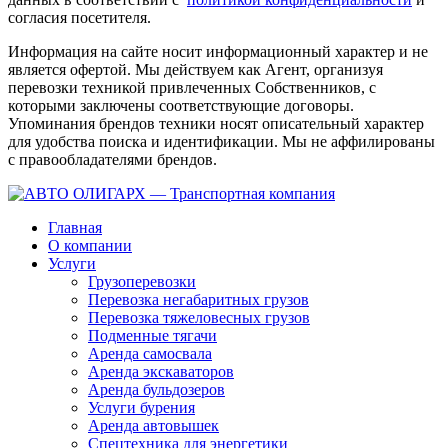
согласия посетителя.
Информация на сайте носит информационный характер и не
является офертой. Мы действуем как Агент, организуя
перевозки техникой привлеченных Собственников, с
которыми заключены соответствующие договоры.
Упоминания брендов техники носят описательный характер
для удобства поиска и идентификации. Мы не аффилированы
с правообладателями брендов.
Главная
О компании
Услуги
Грузоперевозки
Перевозка негабаритных грузов
Перевозка тяжеловесных грузов
Подменные тягачи
Аренда самосвала
Аренда экскаваторов
Аренда бульдозеров
Услуги бурения
Аренда автовышек
Спецтехника для энергетики