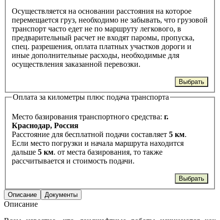
Осуществляется на основании расстояния на которое
перемещается груз, необходимо не забывать, что грузовой
транспорт часто едет не по маршруту легкового, в
предварительный расчет не входят паромы, пропуска,
спец. разрешения, оплата платных участков дороги и
иные дополнительные расходы, необходимые для
осуществления заказанной перевозки.
Выбрать
Оплата за километры плюс подача транспорта
Место базирования транспортного средства:
г.
Краснодар, Россия
Расстояние для бесплатной подачи составляет
5 км
.
Если место погрузки и начала маршрута находится
дальше
5 км
. от места базирования, то также
рассчитывается и стоимость подачи.
Выбрать
Описание
Документы
Описание