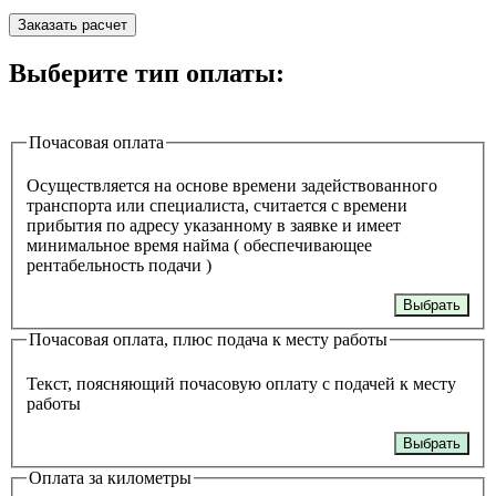
Заказать расчет
Выберите тип оплаты:
Почасовая оплата
Осуществляется на основе времени задействованного
транспорта или специалиста, считается с времени
прибытия по адресу указанному в заявке и имеет
минимальное время найма ( обеспечивающее
рентабельность подачи )
Выбрать
Почасовая оплата, плюс подача к месту работы
Текст, поясняющий почасовую оплату с подачей к месту
работы
Выбрать
Оплата за километры