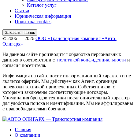
Каталог услуг
Статьи
Юридическая информация
Политика cookies
Заказать звонок
© 2006 — 2026
ООО «Транспортная компания «Авто-
Олигарх»
На данном сайте производится обработка персональных
данных в соответствии с
политикой конфиденциальности
и
согласия посетителя.
Информация на сайте носит информационный характер и не
является офертой. Мы действуем как Агент, организуя
перевозки техникой привлеченных Собственников, с
которыми заключены соответствующие договоры.
Упоминания брендов техники носят описательный характер
для удобства поиска и идентификации. Мы не аффилированы
с правообладателями брендов.
Главная
О компании