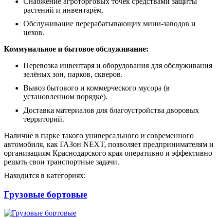
Снабжение агроторговых точек средствами защиты
растений и инвентарём.
Обслуживание перерабатывающих мини-заводов и
цехов.
Коммунальное и бытовое обслуживание:
Перевозка инвентаря и оборудования для обслуживания
зелёных зон, парков, скверов.
Вывоз бытового и коммерческого мусора (в
установленном порядке).
Доставка материалов для благоустройства дворовых
территорий.
Наличие в парке такого универсального и современного
автомобиля, как ГАЗон NEXT, позволяет предпринимателям и
организациям Краснодарского края оперативно и эффективно
решать свои транспортные задачи.
Находится в категориях:
Грузовые бортовые