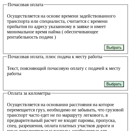
Почасовая оплата
Осуществляется на основе времени задействованного
транспорта или специалиста, считается с времени
прибытия по адресу указанному в заявке и имеет
минимальное время найма ( обеспечивающее
рентабельность подачи )
Выбрать
Почасовая оплата, плюс подача к месту работы
Текст, поясняющий почасовую оплату с подачей к месту
работы
Выбрать
Оплата за километры
Осуществляется на основании расстояния на которое
перемещается груз, необходимо не забывать, что грузовой
транспорт часто едет не по маршруту легкового, в
предварительный расчет не входят паромы, пропуска,
спец. разрешения, оплата платных участков дороги и
иные дополнительные расходы, необходимые для