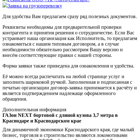
Заявка на грузоперевозку
Для удобства Вам предлагаем сразу ряд полезных документов.
Реквизиты необходимы для предварительной проверки
контрагента и принятия решения о сотрудничестве. Если Вас
устраивает наша организация как Исполнитель, то предлагаем
ознакомиться с нашим типовым договором, а в случае
необходимости обязательно рассмотрим Вашу версию и
внесём соответствующие правки с нашей стороны.
Форма заявки также приведена для ознакомления и удобства.
Её можно всегда распечатать на любой странице услуг и
заполнить шариковой ручкой. Заполненная и подписанная с
печатью организации договор-заявка принимается к расчёту и
является подтверждением надлежаще оформленного
обращения.
Дополнительная информация
ГАЗон NEXT бортовой с длиной кузова 3,7 метра в
Краснодаре и Краснодарском крае
Для динамичной экономики Краснодарского края, где малый
бизнес, торговля и строительство являются локомотивами