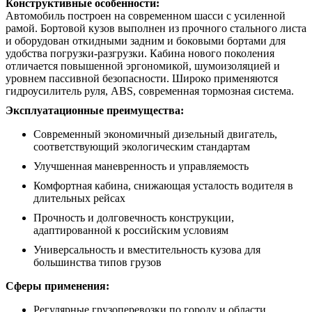
Конструктивные особенности:
Автомобиль построен на современном шасси с усиленной
рамой. Бортовой кузов выполнен из прочного стального листа
и оборудован откидными задним и боковыми бортами для
удобства погрузки-разгрузки. Кабина нового поколения
отличается повышенной эргономикой, шумоизоляцией и
уровнем пассивной безопасности. Широко применяются
гидроусилитель руля, ABS, современная тормозная система.
Эксплуатационные преимущества:
Современный экономичный дизельный двигатель,
соответствующий экологическим стандартам
Улучшенная маневренность и управляемость
Комфортная кабина, снижающая усталость водителя в
длительных рейсах
Прочность и долговечность конструкции,
адаптированной к российским условиям
Универсальность и вместительность кузова для
большинства типов грузов
Сферы применения:
Регулярные грузоперевозки по городу и области