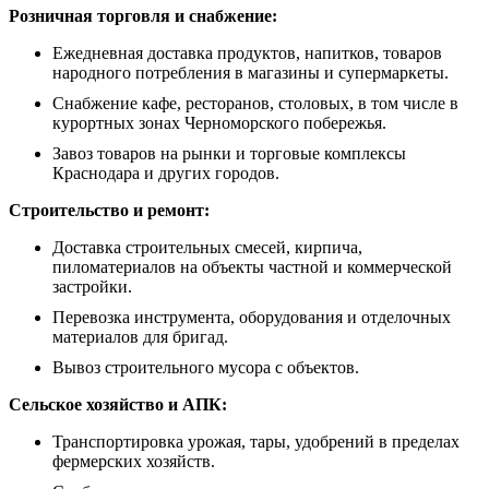
Розничная торговля и снабжение:
Ежедневная доставка продуктов, напитков, товаров
народного потребления в магазины и супермаркеты.
Снабжение кафе, ресторанов, столовых, в том числе в
курортных зонах Черноморского побережья.
Завоз товаров на рынки и торговые комплексы
Краснодара и других городов.
Строительство и ремонт:
Доставка строительных смесей, кирпича,
пиломатериалов на объекты частной и коммерческой
застройки.
Перевозка инструмента, оборудования и отделочных
материалов для бригад.
Вывоз строительного мусора с объектов.
Сельское хозяйство и АПК:
Транспортировка урожая, тары, удобрений в пределах
фермерских хозяйств.