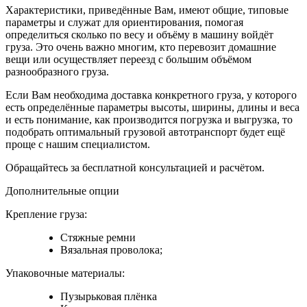
Характеристики, приведённые Вам, имеют общие, типовые
параметры и служат для ориентирования, помогая
определиться сколько по весу и объёму в машину войдёт
груза. Это очень важно многим, кто перевозит домашние
вещи или осуществляет переезд с большим объёмом
разнообразного груза.
Если Вам необходима доставка конкретного груза, у которого
есть определённые параметры высоты, ширины, длины и веса
и есть понимание, как производится погрузка и выгрузка, то
подобрать оптимальный грузовой автотранспорт будет ещё
проще с нашим специалистом.
Обращайтесь за бесплатной консультацией и расчётом.
Дополнительные опции
Крепление груза:
Стяжные ремни
Вязальная проволока;
Упаковочные материалы:
Пузырьковая плёнка