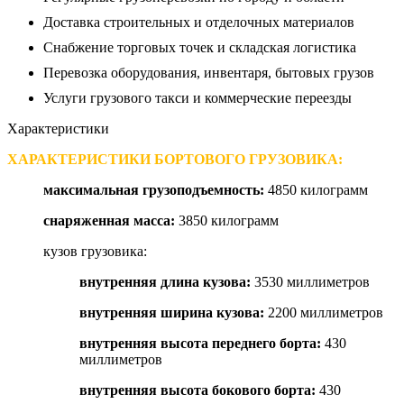
Доставка строительных и отделочных материалов
Снабжение торговых точек и складская логистика
Перевозка оборудования, инвентаря, бытовых грузов
Услуги грузового такси и коммерческие переезды
Характеристики
ХАРАКТЕРИСТИКИ БОРТОВОГО ГРУЗОВИКА:
максимальная грузоподъемность
:
4850 килограмм
снаряженная масса
:
3850 килограмм
кузов грузовика:
внутренняя длина кузова
:
3530 миллиметров
внутренняя ширина кузова
:
2200 миллиметров
внутренняя высота переднего борта
:
430
миллиметров
внутренняя высота бокового борта
:
430