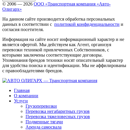
© 2006 — 2026
ООО «Транспортная компания «Авто-
Олигарх»
На данном сайте производится обработка персональных
данных в соответствии с
политикой конфиденциальности
и
согласия посетителя.
Информация на сайте носит информационный характер и не
является офертой. Мы действуем как Агент, организуя
перевозки техникой привлеченных Собственников, с
которыми заключены соответствующие договоры.
Упоминания брендов техники носят описательный характер
для удобства поиска и идентификации. Мы не аффилированы
с правообладателями брендов.
Главная
О компании
Услуги
Грузоперевозки
Перевозка негабаритных грузов
Перевозка тяжеловесных грузов
Подменные тягачи
Аренда самосвала