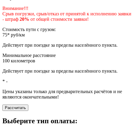
Внимание!!!
Срыв погрузки, срыв/отказ от принятой к исполнению заявки
- штраф
20%
от общей стоимости заявки!
Стоимость пути с грузом:
75
*
руб/км
Действует при поездке за пределы населённого пункта.
Минимальное расстояние
100
километров
Действует при поездке за пределы населённого пункта.
*
-
Цены указаны только для предварительных расчётов и не
являются окончательными!
Рассчитать
Выберите тип оплаты: