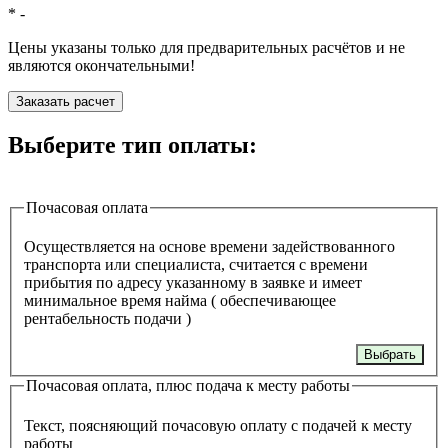
*
-
Цены указаны только для предварительных расчётов и не
являются окончательными!
Заказать расчет
Выберите тип оплаты:
Почасовая оплата
Осуществляется на основе времени задействованного
транспорта или специалиста, считается с времени
прибытия по адресу указанному в заявке и имеет
минимальное время найма ( обеспечивающее
рентабельность подачи )
Выбрать
Почасовая оплата, плюс подача к месту работы
Текст, поясняющий почасовую оплату с подачей к месту
работы