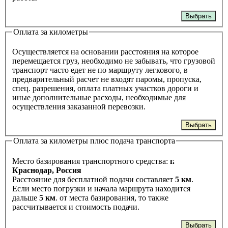
Выбрать
Оплата за километры
Осуществляется на основании расстояния на которое
перемещается груз, необходимо не забывать, что грузовой
транспорт часто едет не по маршруту легкового, в
предварительный расчет не входят паромы, пропуска,
спец. разрешения, оплата платных участков дороги и
иные дополнительные расходы, необходимые для
осуществления заказанной перевозки.
Выбрать
Оплата за километры плюс подача транспорта
Место базирования транспортного средства:
г.
Краснодар, Россия
Расстояние для бесплатной подачи составляет
5 км
.
Если место погрузки и начала маршрута находится
дальше
5 км
. от места базирования, то также
рассчитывается и стоимость подачи.
Выбрать