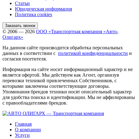
Статьи
Юридическая информация
Политика cookies
Заказать звонок
© 2006 — 2026
ООО «Транспортная компания «Авто-
Олигарх»
На данном сайте производится обработка персональных
данных в соответствии с
политикой конфиденциальности
и
согласия посетителя.
Информация на сайте носит информационный характер и не
является офертой. Мы действуем как Агент, организуя
перевозки техникой привлеченных Собственников, с
которыми заключены соответствующие договоры.
Упоминания брендов техники носят описательный характер
для удобства поиска и идентификации. Мы не аффилированы
с правообладателями брендов.
Главная
О компании
Услуги