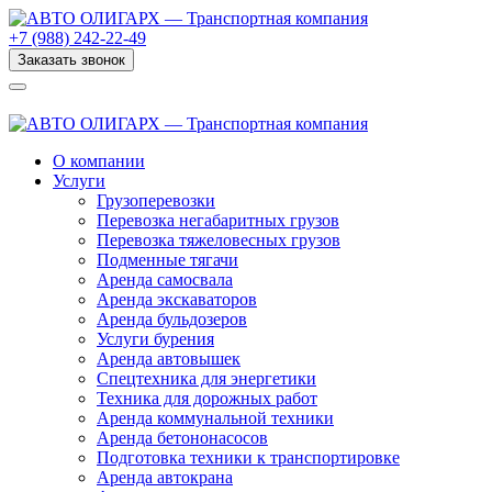
+7 (988) 242-22-49
Заказать звонок
О компании
Услуги
Грузоперевозки
Перевозка негабаритных грузов
Перевозка тяжеловесных грузов
Подменные тягачи
Аренда самосвала
Аренда экскаваторов
Аренда бульдозеров
Услуги бурения
Аренда автовышек
Спецтехника для энергетики
Техника для дорожных работ
Аренда коммунальной техники
Аренда бетононасосов
Подготовка техники к транспортировке
Аренда автокрана