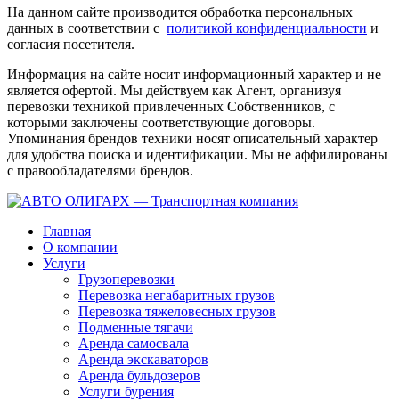
На данном сайте производится обработка персональных
данных в соответствии с
политикой конфиденциальности
и
согласия посетителя.
Информация на сайте носит информационный характер и не
является офертой. Мы действуем как Агент, организуя
перевозки техникой привлеченных Собственников, с
которыми заключены соответствующие договоры.
Упоминания брендов техники носят описательный характер
для удобства поиска и идентификации. Мы не аффилированы
с правообладателями брендов.
Главная
О компании
Услуги
Грузоперевозки
Перевозка негабаритных грузов
Перевозка тяжеловесных грузов
Подменные тягачи
Аренда самосвала
Аренда экскаваторов
Аренда бульдозеров
Услуги бурения