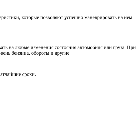
еристики, которые позволяют успешно маневрировать на нем
ать на любые изменения состояния автомобиля или груза. При
вень бензина, обороты и другие.
ратчайшие сроки.