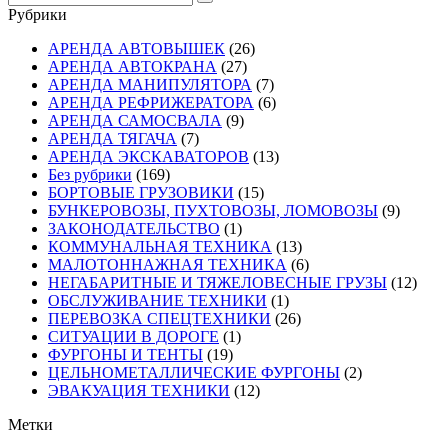
Рубрики
АРЕНДА АВТОВЫШЕК
(26)
АРЕНДА АВТОКРАНА
(27)
АРЕНДА МАНИПУЛЯТОРА
(7)
АРЕНДА РЕФРИЖЕРАТОРА
(6)
АРЕНДА САМОСВАЛА
(9)
АРЕНДА ТЯГАЧА
(7)
АРЕНДА ЭКСКАВАТОРОВ
(13)
Без рубрики
(169)
БОРТОВЫЕ ГРУЗОВИКИ
(15)
БУНКЕРОВОЗЫ, ПУХТОВОЗЫ, ЛОМОВОЗЫ
(9)
ЗАКОНОДАТЕЛЬСТВО
(1)
КОММУНАЛЬНАЯ ТЕХНИКА
(13)
МАЛОТОННАЖНАЯ ТЕХНИКА
(6)
НЕГАБАРИТНЫЕ И ТЯЖЕЛОВЕСНЫЕ ГРУЗЫ
(12)
ОБСЛУЖИВАНИЕ ТЕХНИКИ
(1)
ПЕРЕВОЗКА СПЕЦТЕХНИКИ
(26)
СИТУАЦИИ В ДОРОГЕ
(1)
ФУРГОНЫ И ТЕНТЫ
(19)
ЦЕЛЬНОМЕТАЛЛИЧЕСКИЕ ФУРГОНЫ
(2)
ЭВАКУАЦИЯ ТЕХНИКИ
(12)
Метки