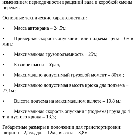
изменением периодичности вращений вала и коробкой смены
передач.
Основные технические характеристики:
• Масса автокрана – 24,5т.;
• Примерная скорость опускания или подъема груза – 6м в
мин.;
• Максимальная грузоподъемность – 25т.;
• Базовое шасси – Урал;
• Максимально допустимый грузовой момент – 80тм.;
• Максимально допустимая высота крюка для подъема –
27,1м.;
• Высота подъема на максимальном вылете – 19,8 м.;
• Максимальная скорость опускания (подъема) груза до 4
т. и пустого крюка – 13,3;
Габаритные размеры в положении для транспортировки:
ширина – 2,5м., дл. – 12м., высота – 3,8м.