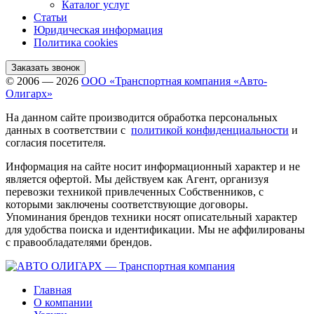
Каталог услуг
Статьи
Юридическая информация
Политика cookies
Заказать звонок
© 2006 — 2026
ООО «Транспортная компания «Авто-
Олигарх»
На данном сайте производится обработка персональных
данных в соответствии с
политикой конфиденциальности
и
согласия посетителя.
Информация на сайте носит информационный характер и не
является офертой. Мы действуем как Агент, организуя
перевозки техникой привлеченных Собственников, с
которыми заключены соответствующие договоры.
Упоминания брендов техники носят описательный характер
для удобства поиска и идентификации. Мы не аффилированы
с правообладателями брендов.
Главная
О компании