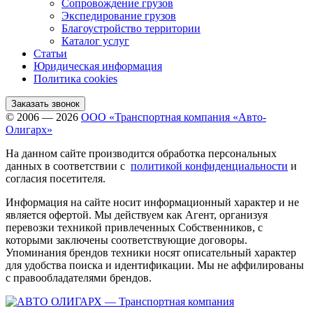
Сопровождение грузов
Экспедирование грузов
Благоустройство территории
Каталог услуг
Статьи
Юридическая информация
Политика cookies
Заказать звонок
© 2006 — 2026
ООО «Транспортная компания «Авто-
Олигарх»
На данном сайте производится обработка персональных
данных в соответствии с
политикой конфиденциальности
и
согласия посетителя.
Информация на сайте носит информационный характер и не
является офертой. Мы действуем как Агент, организуя
перевозки техникой привлеченных Собственников, с
которыми заключены соответствующие договоры.
Упоминания брендов техники носят описательный характер
для удобства поиска и идентификации. Мы не аффилированы
с правообладателями брендов.