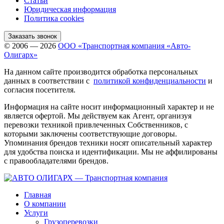
Статьи
Юридическая информация
Политика cookies
Заказать звонок
© 2006 — 2026
ООО «Транспортная компания «Авто-
Олигарх»
На данном сайте производится обработка персональных
данных в соответствии с
политикой конфиденциальности
и
согласия посетителя.
Информация на сайте носит информационный характер и не
является офертой. Мы действуем как Агент, организуя
перевозки техникой привлеченных Собственников, с
которыми заключены соответствующие договоры.
Упоминания брендов техники носят описательный характер
для удобства поиска и идентификации. Мы не аффилированы
с правообладателями брендов.
Главная
О компании
Услуги
Грузоперевозки