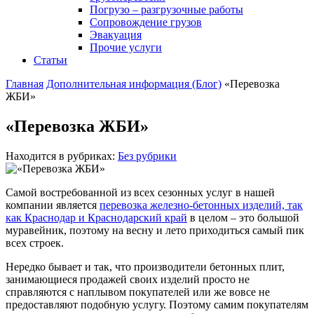
Погрузо – разгрузочные работы
Сопровождение грузов
Эвакуация
Прочие услуги
Статьи
Главная
Дополнительная информация (Блог)
«Перевозка
ЖБИ»
«Перевозка ЖБИ»
Находится в рубриках:
Без рубрики
Самой востребованной из всех сезонных услуг в нашей
компании является
перевозка железно-бетонных изделий, так
как Краснодар и Краснодарский край
в целом – это большой
муравейник, поэтому на весну и лето приходиться самый пик
всех строек.
Нередко бывает и так, что производители бетонных плит,
занимающиеся продажей своих изделий просто не
справляются с наплывом покупателей или же вовсе не
предоставляют подобную услугу. Поэтому самим покупателям