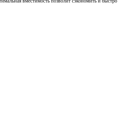
птимальная вместимость позволит сэкономить и быстро