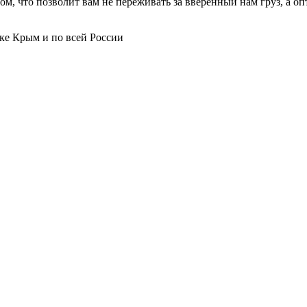
м, что позволит вам не переживать за вверенный нам груз, а о