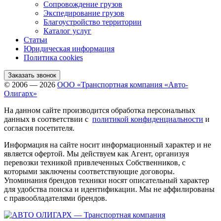
Сопровождение грузов
Экспедирование грузов
Благоустройство территории
Каталог услуг
Статьи
Юридическая информация
Политика cookies
Заказать звонок
© 2006 — 2026
ООО «Транспортная компания «Авто-
Олигарх»
На данном сайте производится обработка персональных
данных в соответствии с
политикой конфиденциальности
и
согласия посетителя.
Информация на сайте носит информационный характер и не
является офертой. Мы действуем как Агент, организуя
перевозки техникой привлеченных Собственников, с
которыми заключены соответствующие договоры.
Упоминания брендов техники носят описательный характер
для удобства поиска и идентификации. Мы не аффилированы
с правообладателями брендов.