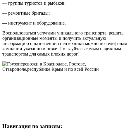
— группы туристов и рыбаков;
— ремонтные бригады;
— инструмент и оборудование.
Воспользоваться услугами уникального транспорта, решить
организационные моменты и получить актуальную
информацию о назначении спецтехники можно по телефонам
компании указанным ниже. Пользуйтесь самым надежным
транспортом для самых плохих дорог!
Навигация по записям: