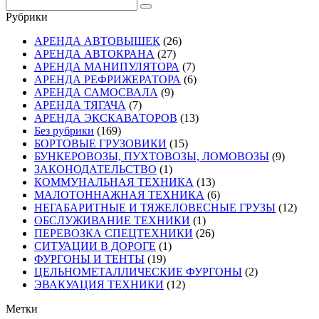
Рубрики
АРЕНДА АВТОВЫШЕК
(26)
АРЕНДА АВТОКРАНА
(27)
АРЕНДА МАНИПУЛЯТОРА
(7)
АРЕНДА РЕФРИЖЕРАТОРА
(6)
АРЕНДА САМОСВАЛА
(9)
АРЕНДА ТЯГАЧА
(7)
АРЕНДА ЭКСКАВАТОРОВ
(13)
Без рубрики
(169)
БОРТОВЫЕ ГРУЗОВИКИ
(15)
БУНКЕРОВОЗЫ, ПУХТОВОЗЫ, ЛОМОВОЗЫ
(9)
ЗАКОНОДАТЕЛЬСТВО
(1)
КОММУНАЛЬНАЯ ТЕХНИКА
(13)
МАЛОТОННАЖНАЯ ТЕХНИКА
(6)
НЕГАБАРИТНЫЕ И ТЯЖЕЛОВЕСНЫЕ ГРУЗЫ
(12)
ОБСЛУЖИВАНИЕ ТЕХНИКИ
(1)
ПЕРЕВОЗКА СПЕЦТЕХНИКИ
(26)
СИТУАЦИИ В ДОРОГЕ
(1)
ФУРГОНЫ И ТЕНТЫ
(19)
ЦЕЛЬНОМЕТАЛЛИЧЕСКИЕ ФУРГОНЫ
(2)
ЭВАКУАЦИЯ ТЕХНИКИ
(12)
Метки