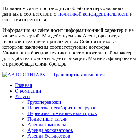
На данном сайте производится обработка персональных
данных в соответствии с
политикой конфиденциальности
и
согласия посетителя.
Информация на сайте носит информационный характер и не
является офертой. Мы действуем как Агент, организуя
перевозки техникой привлеченных Собственников, с
которыми заключены соответствующие договоры.
Упоминания брендов техники носят описательный характер
для удобства поиска и идентификации. Мы не аффилированы
с правообладателями брендов.
Главная
О компании
Услуги
Грузоперевозки
Перевозка негабаритных грузов
Перевозка тяжеловесных грузов
Подменные тягачи
Аренда самосвала
Аренда экскаваторов
Аренда бульдозеров