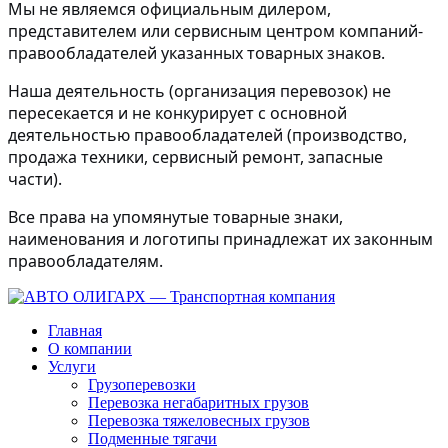
Мы не являемся официальным дилером,
представителем или сервисным центром компаний-
правообладателей указанных товарных знаков.
Наша деятельность (организация перевозок) не
пересекается и не конкурирует с основной
деятельностью правообладателей (производство,
продажа техники, сервисный ремонт, запасные
части).
Все права на упомянутые товарные знаки,
наименования и логотипы принадлежат их законным
правообладателям.
Главная
О компании
Услуги
Грузоперевозки
Перевозка негабаритных грузов
Перевозка тяжеловесных грузов
Подменные тягачи