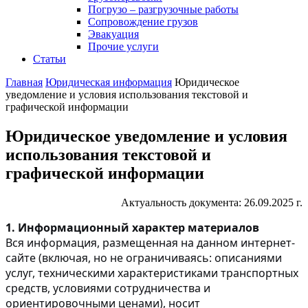
Погрузо – разгрузочные работы
Сопровождение грузов
Эвакуация
Прочие услуги
Статьи
Главная
Юридическая информация
Юридическое
уведомление и условия использования текстовой и
графической информации
Юридическое уведомление и условия
использования текстовой и
графической информации
Актуальность документа: 26.09.2025 г.
1. Информационный характер материалов
Вся информация, размещенная на данном интернет-
сайте (включая, но не ограничиваясь: описаниями
услуг, техническими характеристиками транспортных
средств, условиями сотрудничества и
ориентировочными ценами), носит