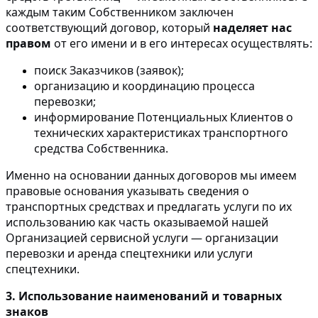
каждым таким Собственником заключен
соответствующий договор, который
наделяет нас
правом
от его имени и в его интересах осуществлять:
поиск Заказчиков (заявок);
организацию и координацию процесса
перевозки;
информирование Потенциальных Клиентов о
технических характеристиках транспортного
средства Собственника.
Именно на основании данных договоров мы имеем
правовые основания указывать сведения о
транспортных средствах и предлагать услуги по их
использованию как часть оказываемой нашей
Организацией сервисной услуги — организации
перевозки и аренда спецтехники или услуги
спецтехники.
3. Использование наименований и товарных
знаков