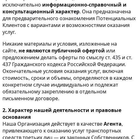
исключительно
информационно-справочный и
консультационный характер
. Она предназначена
для предварительного ознакомления Потенциальных
Клиентов с вариантами и возможностями оказания
услуг.
Никакие материалы и условия, изложенные на
сайте,
не являются публичной офертой
или
предложением делать оферты по смыслу ст. 435 и ст.
437 Гражданского кодекса Российской Федерации.
Окончательные условия оказания услуг, включая
стоимость, сроки и объемы, определяются в каждом
конкретном случае индивидуально и подлежат
обязательному закреплению в отдельном
письменном договоре.
2. Характер нашей деятельности и правовые
основания
Наша Организация действует в качестве
Агента
,
привлекающего к оказанию услуг транспортных
средств третьих лиц — их законных Собственников. С