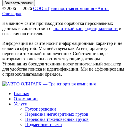
Заказать звонок
© 2006 — 2026
ООО «Транспортная компания «Авто-
Олигарх»
На данном сайте производится обработка персональных
данных в соответствии с
политикой конфиденциальности
и
согласия посетителя.
Информация на сайте носит информационный характер и не
является офертой. Мы действуем как Агент, организуя
перевозки техникой привлеченных Собственников, с
которыми заключены соответствующие договоры.
Упоминания брендов техники носят описательный характер
для удобства поиска и идентификации. Мы не аффилированы
с правообладателями брендов.
Главная
О компании
Услуги
Грузоперевозки
Перевозка негабаритных грузов
Перевозка тяжеловесных грузов
Подменные тягачи