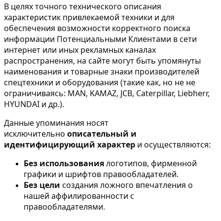
В целях точного технического описания
характеристик привлекаемой техники и для
обеспечения возможности корректного поиска
информации Потенциальными Клиентами в сети
интернет или иных рекламных каналах
распространения, на сайте могут быть упомянуты
наименования и товарные знаки производителей
спецтехники и оборудования (такие как, но не не
ограничиваясь: MAN, KAMAZ, JCB, Caterpillar, Liebherr,
HYUNDAI и др.).
Данные упоминания носят
исключительно
описательный и
идентифицирующий характер
и осуществляются:
Без использования
логотипов, фирменной
графики и шрифтов правообладателей.
Без цели
создания ложного впечатления о
нашей аффилированности с
правообладателями.