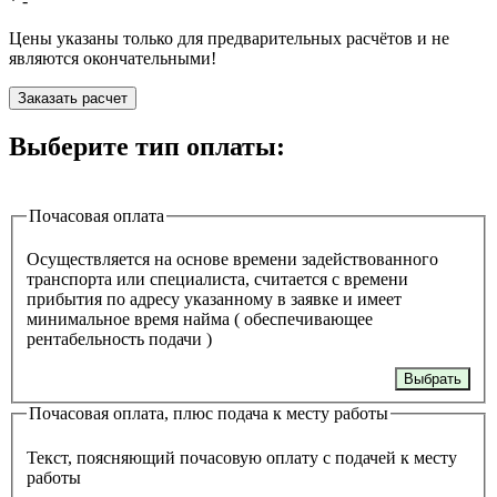
*
-
Цены указаны только для предварительных расчётов и не
являются окончательными!
Заказать расчет
Выберите тип оплаты:
Почасовая оплата
Осуществляется на основе времени задействованного
транспорта или специалиста, считается с времени
прибытия по адресу указанному в заявке и имеет
минимальное время найма ( обеспечивающее
рентабельность подачи )
Выбрать
Почасовая оплата, плюс подача к месту работы
Текст, поясняющий почасовую оплату с подачей к месту
работы