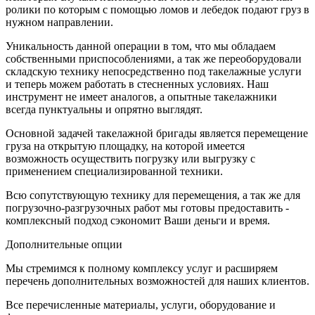
ролики по которым с помощью ломов и лебедок подают груз в
нужном направлении.
Уникальность данной операции в том, что мы обладаем
собственными приспособлениями, а так же переоборудовали
складскую технику непосредственно под такелажные услуги
и теперь можем работать в стесненных условиях. Наш
инструмент не имеет аналогов, а опытные такелажники
всегда пунктуальны и опрятно выглядят.
Основной задачей такелажной бригады является перемещение
груза на открытую площадку, на которой имеется
возможность осуществить погрузку или выгрузку с
применением специализированной техники.
Всю сопутствующую технику для перемещения, а так же для
погрузочно-разгрузочных работ мы готовы предоставить -
комплексный подход сэкономит Ваши деньги и время.
Дополнительные опции
Мы стремимся к полному комплексу услуг и расширяем
перечень дополнительных возможностей для наших клиентов.
Все перечисленные материалы, услуги, оборудование и