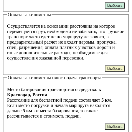
Выбрать
Оплата за километры
Осуществляется на основании расстояния на которое
перемещается груз, необходимо не забывать, что грузовой
транспорт часто едет не по маршруту легкового, в
предварительный расчет не входят паромы, пропуска,
спец. разрешения, оплата платных участков дороги и
иные дополнительные расходы, необходимые для
осуществления заказанной перевозки.
Выбрать
Оплата за километры плюс подача транспорта
Место базирования транспортного средства:
г.
Краснодар, Россия
Расстояние для бесплатной подачи составляет
5 км
.
Если место погрузки и начала маршрута находится
дальше
5 км
. от места базирования, то также
рассчитывается и стоимость подачи.
Выбрать