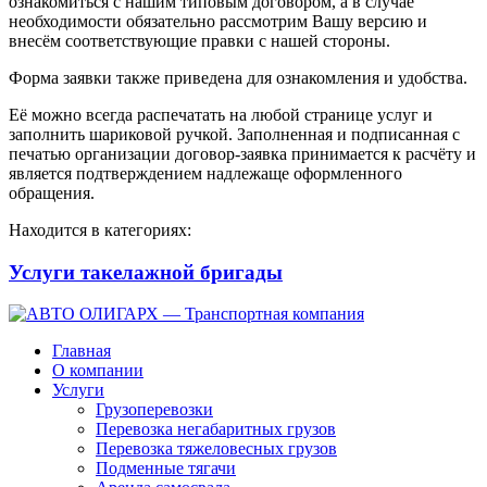
ознакомиться с нашим типовым договором, а в случае
необходимости обязательно рассмотрим Вашу версию и
внесём соответствующие правки с нашей стороны.
Форма заявки также приведена для ознакомления и удобства.
Её можно всегда распечатать на любой странице услуг и
заполнить шариковой ручкой. Заполненная и подписанная с
печатью организации договор-заявка принимается к расчёту и
является подтверждением надлежаще оформленного
обращения.
Находится в категориях:
Услуги такелажной бригады
Главная
О компании
Услуги
Грузоперевозки
Перевозка негабаритных грузов
Перевозка тяжеловесных грузов
Подменные тягачи