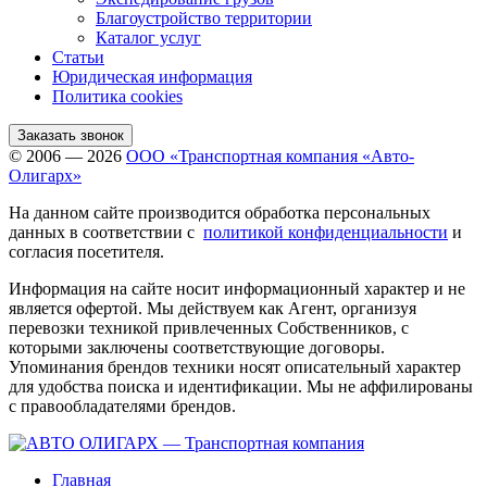
Благоустройство территории
Каталог услуг
Статьи
Юридическая информация
Политика cookies
Заказать звонок
© 2006 — 2026
ООО «Транспортная компания «Авто-
Олигарх»
На данном сайте производится обработка персональных
данных в соответствии с
политикой конфиденциальности
и
согласия посетителя.
Информация на сайте носит информационный характер и не
является офертой. Мы действуем как Агент, организуя
перевозки техникой привлеченных Собственников, с
которыми заключены соответствующие договоры.
Упоминания брендов техники носят описательный характер
для удобства поиска и идентификации. Мы не аффилированы
с правообладателями брендов.
Главная