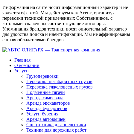
Информация на сайте носит информационный характер и не
является офертой. Мы действуем как Агент, организуя
перевозки техникой привлеченных Собственников, с
которыми заключены соответствующие договоры.
Упоминания брендов техники носят описательный характер
для удобства поиска и идентификации. Мы не аффилированы
с правообладателями брендов.
Главная
О компании
Услуги
Грузоперевозки
Перевозка негабаритных грузов
Перевозка тяжеловесных грузов
Подменные тягачи
Аренда самосвала
Аренда экскаваторов
Аренда бульдозеров
Услуги бурения
Аренда автовышек
Спецтехника для энергетики
Техника для дорожных работ