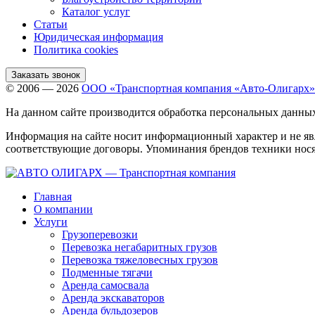
Каталог услуг
Статьи
Юридическая информация
Политика cookies
Заказать звонок
© 2006 — 2026
ООО «Транспортная компания «Авто-Олигарх»
На данном сайте производится обработка персональных данны
Информация на сайте носит информационный характер и не яв
соответствующие договоры. Упоминания брендов техники нося
Главная
О компании
Услуги
Грузоперевозки
Перевозка негабаритных грузов
Перевозка тяжеловесных грузов
Подменные тягачи
Аренда самосвала
Аренда экскаваторов
Аренда бульдозеров