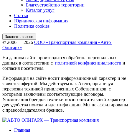
Благоустройство территории
Каталог услуг
Статьи
Юридическая информация
Политика cookies
Заказать звонок
© 2006 — 2026
ООО «Транспортная компания «Авто-
Олигарх»
На данном сайте производится обработка персональных
данных в соответствии с
политикой конфиденциальности
и
согласия посетителя.
Информация на сайте носит информационный характер и не
является офертой. Мы действуем как Агент, организуя
перевозки техникой привлеченных Собственников, с
которыми заключены соответствующие договоры.
Упоминания брендов техники носят описательный характер
для удобства поиска и идентификации. Мы не аффилированы
с правообладателями брендов.
Главная