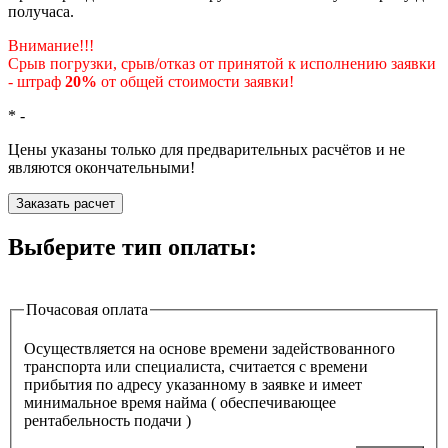
получаса.
Внимание!!!
Срыв погрузки, срыв/отказ от принятой к исполнению заявки
- штраф
20%
от общей стоимости заявки!
*
-
Цены указаны только для предварительных расчётов и не
являются окончательными!
Заказать расчет
Выберите тип оплаты:
Почасовая оплата
Осуществляется на основе времени задействованного
транспорта или специалиста, считается с времени
прибытия по адресу указанному в заявке и имеет
минимальное время найма ( обеспечивающее
рентабельность подачи )