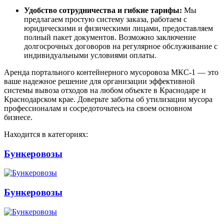
Удобство сотрудничества и гибкие тарифы:
Мы
предлагаем простую систему заказа, работаем с
юридическими и физическими лицами, предоставляем
полный пакет документов. Возможно заключение
долгосрочных договоров на регулярное обслуживание с
индивидуальными условиями оплаты.
Аренда портального контейнерного мусоровоза МКС-1 — это
ваше надежное решение для организации эффективной
системы вывоза отходов на любом объекте в Краснодаре и
Краснодарском крае. Доверьте заботы об утилизации мусора
профессионалам и сосредоточьтесь на своем основном
бизнесе.
Находится в категориях:
Бункеровозы
Бункеровозы