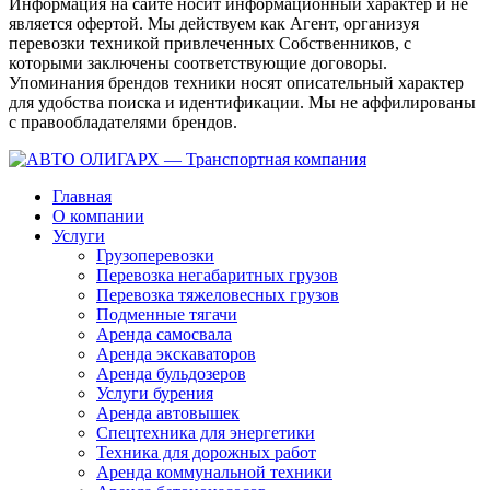
Информация на сайте носит информационный характер и не
является офертой. Мы действуем как Агент, организуя
перевозки техникой привлеченных Собственников, с
которыми заключены соответствующие договоры.
Упоминания брендов техники носят описательный характер
для удобства поиска и идентификации. Мы не аффилированы
с правообладателями брендов.
Главная
О компании
Услуги
Грузоперевозки
Перевозка негабаритных грузов
Перевозка тяжеловесных грузов
Подменные тягачи
Аренда самосвала
Аренда экскаваторов
Аренда бульдозеров
Услуги бурения
Аренда автовышек
Спецтехника для энергетики
Техника для дорожных работ
Аренда коммунальной техники