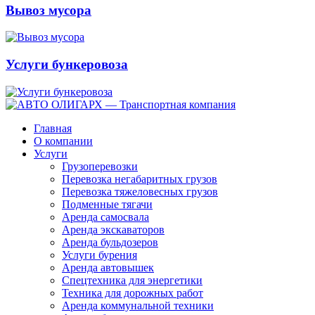
Вывоз мусора
Услуги бункеровоза
Главная
О компании
Услуги
Грузоперевозки
Перевозка негабаритных грузов
Перевозка тяжеловесных грузов
Подменные тягачи
Аренда самосвала
Аренда экскаваторов
Аренда бульдозеров
Услуги бурения
Аренда автовышек
Спецтехника для энергетики
Техника для дорожных работ
Аренда коммунальной техники