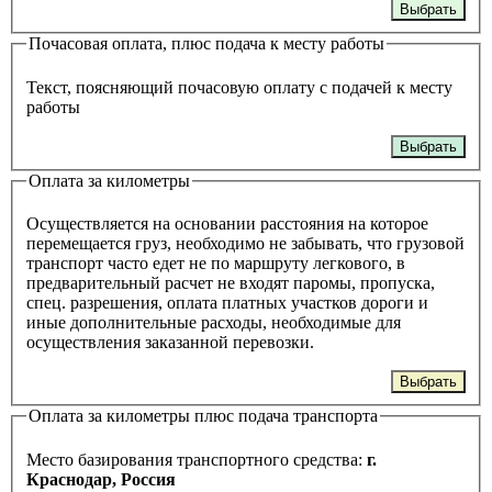
Выбрать
Почасовая оплата, плюс подача к месту работы
Текст, поясняющий почасовую оплату с подачей к месту
работы
Выбрать
Оплата за километры
Осуществляется на основании расстояния на которое
перемещается груз, необходимо не забывать, что грузовой
транспорт часто едет не по маршруту легкового, в
предварительный расчет не входят паромы, пропуска,
спец. разрешения, оплата платных участков дороги и
иные дополнительные расходы, необходимые для
осуществления заказанной перевозки.
Выбрать
Оплата за километры плюс подача транспорта
Место базирования транспортного средства:
г.
Краснодар, Россия