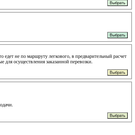
Выбрать
Выбрать
то едет не по маршруту легкового, в предварительный расчет
ые для осуществления заказанной перевозки.
Выбрать
подачи.
Выбрать