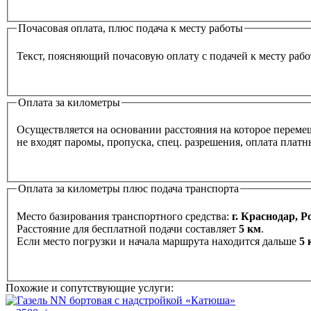
Почасовая оплата, плюс подача к месту работы
Текст, поясняющий почасовую оплату с подачей к месту раб
Оплата за километры
Осуществляется на основании расстояния на которое перемеща
не входят паромы, пропуска, спец. разрешения, оплата плат
Оплата за километры плюс подача транспорта
Место базирования транспортного средства:
г. Краснодар, Р
Расстояние для бесплатной подачи составляет
5 км
.
Если место погрузки и начала маршрута находится дальше
5 
Похожие и сопутствующие услуги: