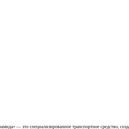
амида» — это специализированное транспортное средство, созда