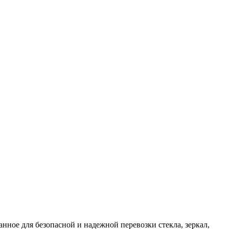
нное для безопасной и надежной перевозки стекла, зеркал,