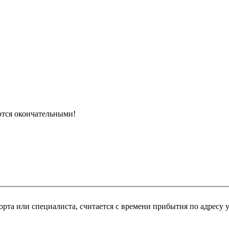
ются окончательными!
рта или специалиста, считается с времени прибытия по адресу 