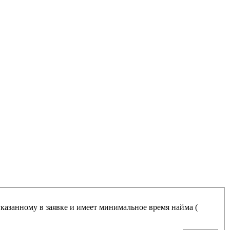
указанному в заявке и имеет минимальное время найма (