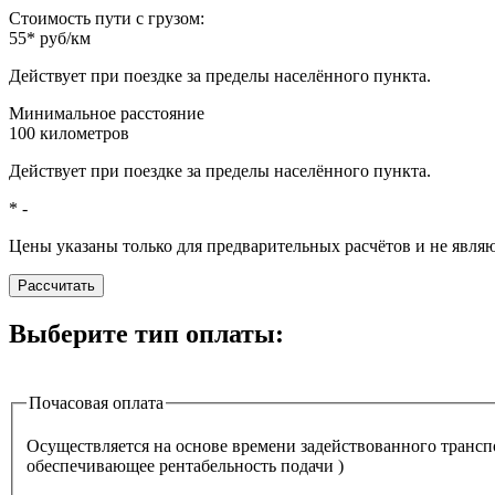
Стоимость пути с грузом:
55
*
руб/км
Действует при поездке за пределы населённого пункта.
Минимальное расстояние
100
километров
Действует при поездке за пределы населённого пункта.
*
-
Цены указаны только для предварительных расчётов и не явля
Рассчитать
Выберите тип оплаты:
Почасовая оплата
Осуществляется на основе времени задействованного транспо
обеспечивающее рентабельность подачи )