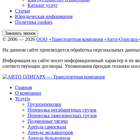
Каталог услуг
Статьи
Юридическая информация
Политика cookies
Заказать звонок
© 2006 — 2026
ООО «Транспортная компания «Авто-Олигарх»
На данном сайте производится обработка персональных данны
Информация на сайте носит информационный характер и не яв
соответствующие договоры. Упоминания брендов техники нося
Главная
О компании
Услуги
Грузоперевозки
Перевозка негабаритных грузов
Перевозка тяжеловесных грузов
Подменные тягачи
Аренда самосвала
Аренда экскаваторов
Аренда бульдозеров