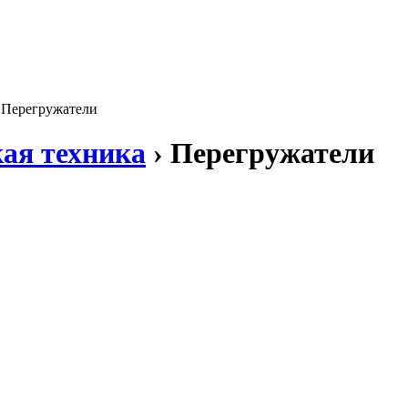
Перегружатели
ая техника
› Перегружатели