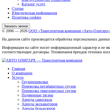
Каталог услуг
Статьи
Юридическая информация
Политика cookies
Заказать звонок
© 2006 — 2026
ООО «Транспортная компания «Авто-Олигарх»
На данном сайте производится обработка персональных данны
Информация на сайте носит информационный характер и не яв
соответствующие договоры. Упоминания брендов техники нося
Главная
О компании
Услуги
Грузоперевозки
Перевозка негабаритных грузов
Перевозка тяжеловесных грузов
Подменные тягачи
Аренда самосвала
Аренда экскаваторов
Аренда бульдозеров