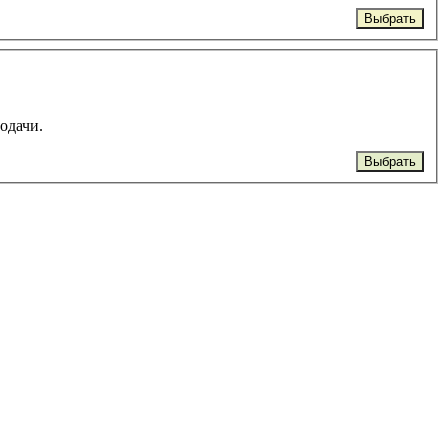
Выбрать
подачи.
Выбрать