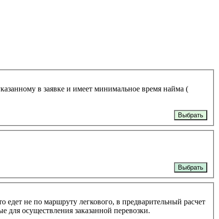
указанному в заявке и имеет минимальное время найма (
Выбрать
Выбрать
то едет не по маршруту легкового, в предварительный расчет
ые для осуществления заказанной перевозки.