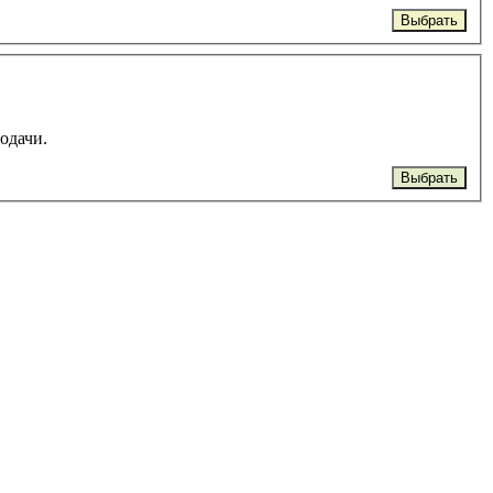
Выбрать
подачи.
Выбрать