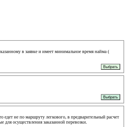
указанному в заявке и имеет минимальное время найма (
Выбрать
Выбрать
то едет не по маршруту легкового, в предварительный расчет
ые для осуществления заказанной перевозки.