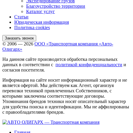
Экспедирование грузов
Благоустройство территории
Каталог услуг
Статьи
Юридическая информация
Политика cookies
Заказать звонок
© 2006 — 2026
ООО «Транспортная компания «Авто-
Олигарх»
На данном сайте производится обработка персональных
данных в соответствии с
политикой конфиденциальности
и
согласия посетителя.
Информация на сайте носит информационный характер и не
является офертой. Мы действуем как Агент, организуя
перевозки техникой привлеченных Собственников, с
которыми заключены соответствующие договоры.
Упоминания брендов техники носят описательный характер
для удобства поиска и идентификации. Мы не аффилированы
с правообладателями брендов.
Главная